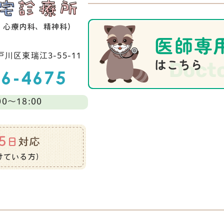
川区東瑞江3-55-11
0～18:00