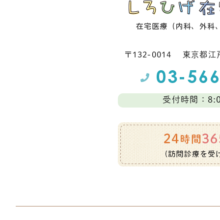
〒132-0014
東京都江⼾
受付時間：8:0