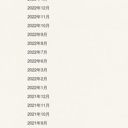
2022年12月
2022年11月
2022年10月
2022年9月
2022年8月
2022年7月
2022年6月
2022年3月
2022年2月
2022年1月
2021年12月
2021年11月
2021年10月
2021年9月