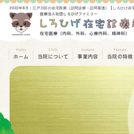
2022年8月｜江戸川区の在宅医療（訪問診療・訪問看護）【しろひげ在
Home
Clinic
Content
Feature
ホーム
当院について
事業内容
当院の特徴