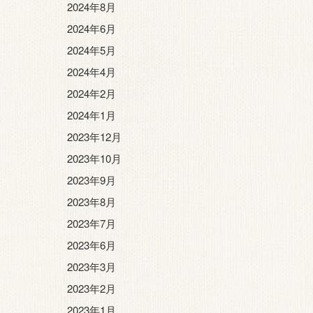
2024年8月
2024年6月
2024年5月
2024年4月
2024年2月
2024年1月
2023年12月
2023年10月
2023年9月
2023年8月
2023年7月
2023年6月
2023年3月
2023年2月
2023年1月