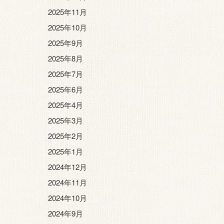
2025年11月
2025年10月
2025年9月
2025年8月
2025年7月
2025年6月
2025年4月
2025年3月
2025年2月
2025年1月
2024年12月
2024年11月
2024年10月
2024年9月