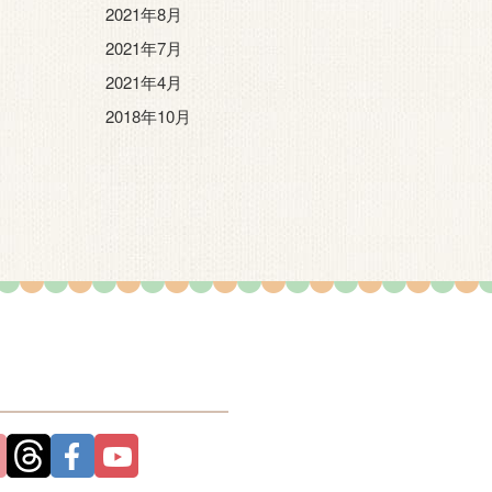
2021年8月
2021年7月
2021年4月
2018年10月