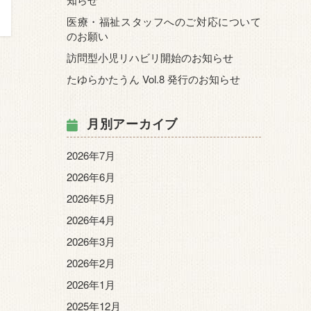
医療・福祉スタッフへのご対応について
のお願い
訪問型小児リハビリ開始のお知らせ
たゆらかたうん Vol.8 発行のお知らせ
月別アーカイブ
2026年7月
2026年6月
2026年5月
2026年4月
2026年3月
2026年2月
2026年1月
2025年12月