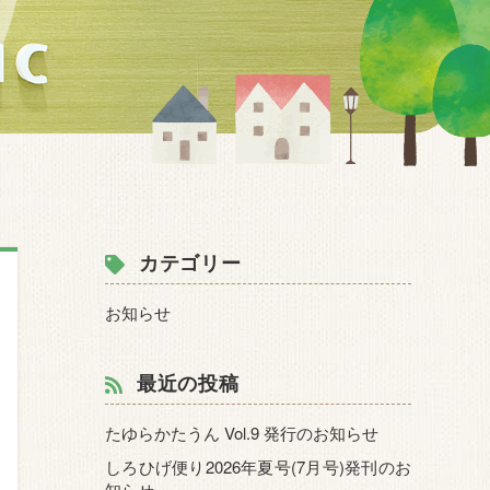
カテゴリー
お知らせ
最近の投稿
たゆらかたうん Vol.9 発行のお知らせ
しろひげ便り2026年夏号(7月号)発刊のお
知らせ