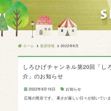
ホーム
最新情報
2022年8月
しろひげチャンネル第20回「し
介」のお知らせ
2022年8月16日
お知らせ
広報の熊谷です。 暑さが厳しい日々が続いてい