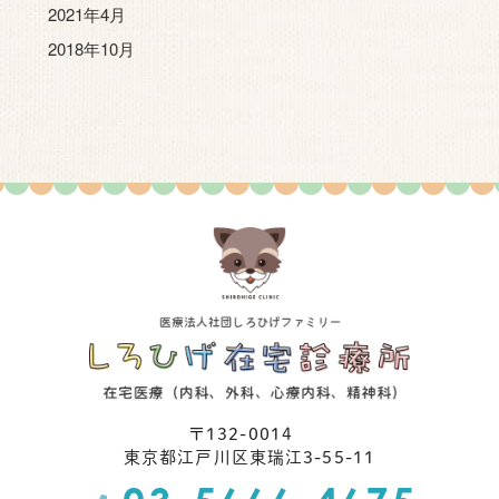
2021年4月
2018年10月
〒132-0014
東京都江⼾川区東瑞江3-55-11