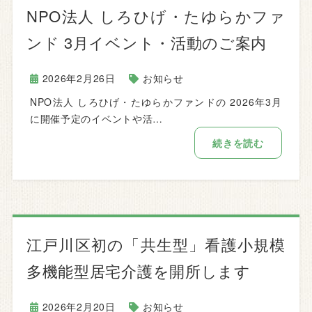
NPO法人 しろひげ・たゆらかファ
ンド 3月イベント・活動のご案内
2026年2月26日
お知らせ
NPO法人 しろひげ・たゆらかファンドの 2026年3月
に開催予定のイベントや活…
続きを読む
江戸川区初の「共生型」看護小規模
多機能型居宅介護を開所します
2026年2月20日
お知らせ