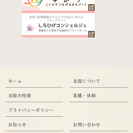
ホーム
当院について
当院の特徴
実績・体制
プライバシーポリシー
お知らせ
お問い合わせ