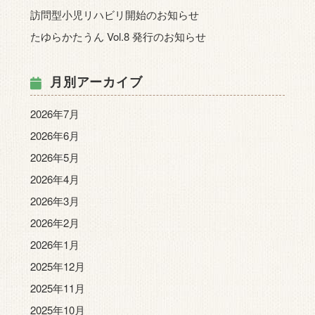
訪問型小児リハビリ開始のお知らせ
たゆらかたうん Vol.8 発行のお知らせ
月別アーカイブ
2026年7月
2026年6月
2026年5月
2026年4月
2026年3月
2026年2月
2026年1月
2025年12月
2025年11月
2025年10月