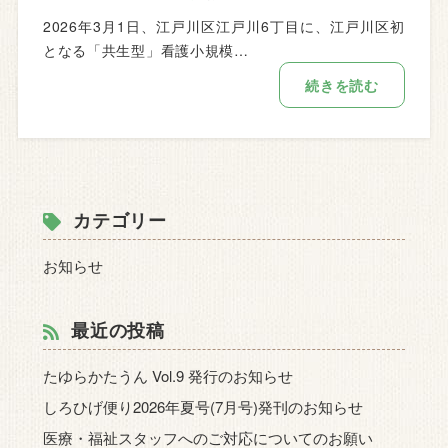
2026年3月1日、江戸川区江戸川6丁目に、江戸川区初
となる「共生型」看護小規模…
続きを読む
カテゴリー
お知らせ
最近の投稿
たゆらかたうん Vol.9 発行のお知らせ
しろひげ便り2026年夏号(7月号)発刊のお知らせ
医療・福祉スタッフへのご対応についてのお願い