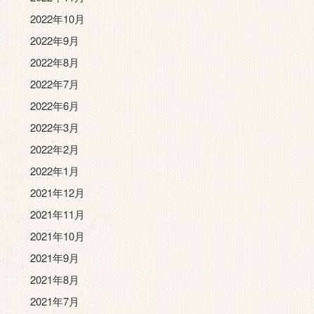
2022年10月
2022年9月
2022年8月
2022年7月
2022年6月
2022年3月
2022年2月
2022年1月
2021年12月
2021年11月
2021年10月
2021年9月
2021年8月
2021年7月