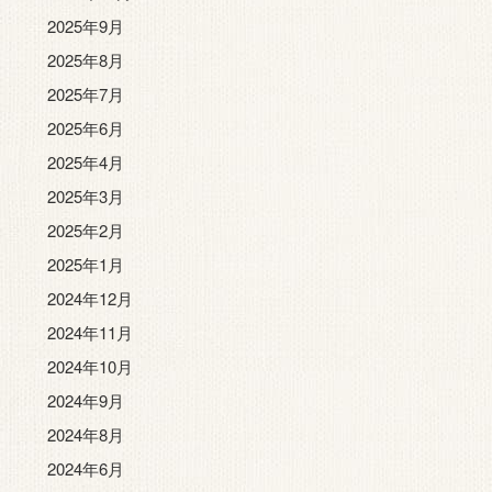
2025年9月
2025年8月
2025年7月
2025年6月
2025年4月
2025年3月
2025年2月
2025年1月
2024年12月
2024年11月
2024年10月
2024年9月
2024年8月
2024年6月