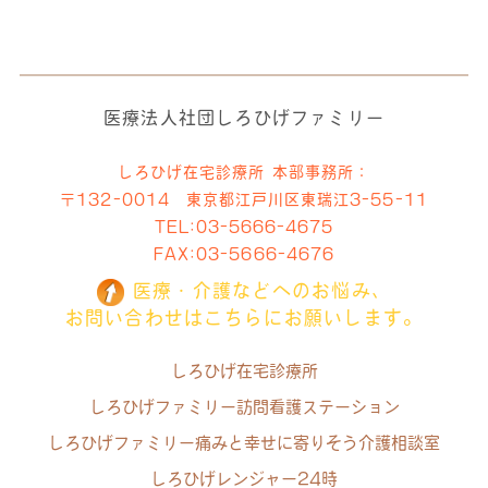
医療法人社団しろひげファミリー
しろひげ在宅診療所 本部事務所：
〒132-0014 東京都江戸川区東瑞江3-55-11
TEL:
03-5666-4675
FAX:03-5666-4676
医療・介護などへのお悩み、
お問い合わせはこちらにお願いします。
しろひげ在宅診療所
しろひげファミリー訪問看護ステーション
しろひげファミリー痛みと幸せに寄りそう介護相談室
しろひげレンジャー24時