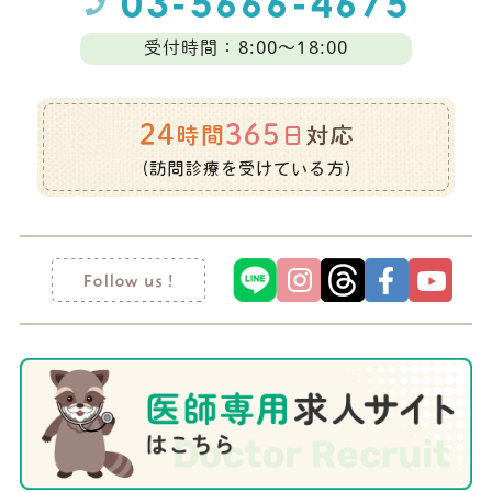
受付時間：8:00～18:00