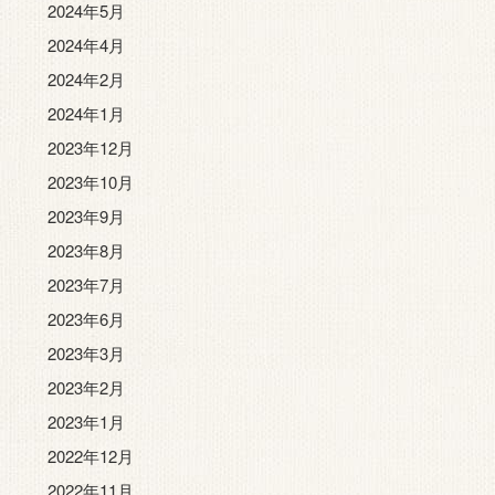
2024年5月
2024年4月
2024年2月
2024年1月
2023年12月
2023年10月
2023年9月
2023年8月
2023年7月
2023年6月
2023年3月
2023年2月
2023年1月
2022年12月
2022年11月