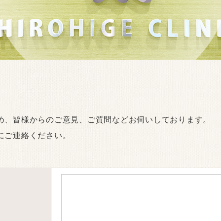
め、皆様からのご意見、ご質問などお伺いしております。
にご連絡ください。