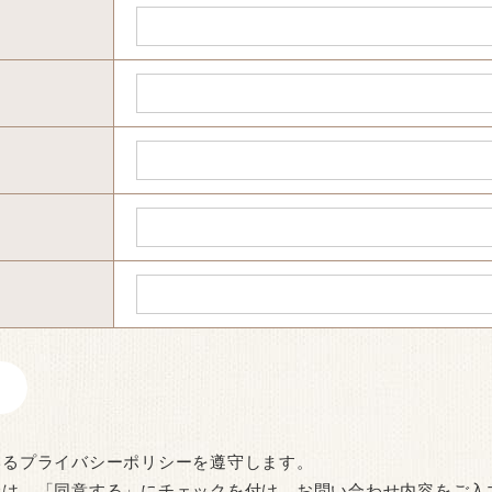
いるプライバシーポリシーを遵守します。
合は、「同意する」にチェックを付け、お問い合わせ内容をご入