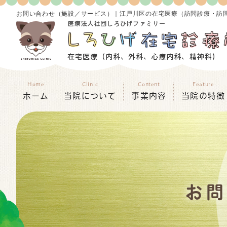
お問い合わせ（施設／サービス）｜江戸川区の在宅医療（訪問診療・訪
Home
Clinic
Content
Feature
ホーム
当院について
事業内容
当院の特徴
お問