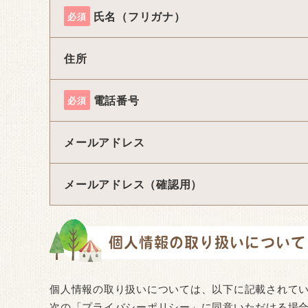
氏名（フリガナ）
必須
住所
電話番号
必須
メールアドレス
メールアドレス（確認用）
個人情報の取り扱いについて
個人情報の取り扱いについては、以下に記載されて
次の「プライバシーポリシー」に同意いただける場