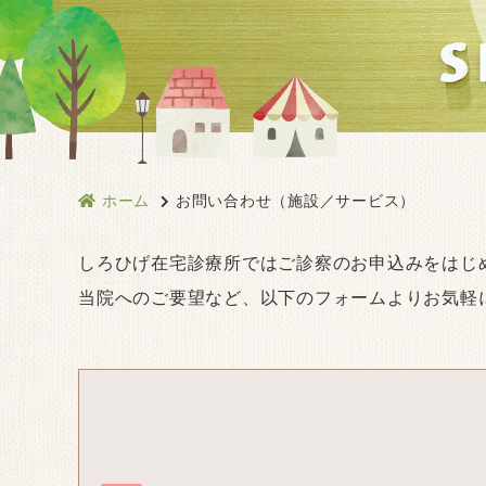
ホーム
お問い合わせ（施設／サービス）
しろひげ在宅診療所ではご診察のお申込みをはじ
当院へのご要望など、以下のフォームよりお気軽