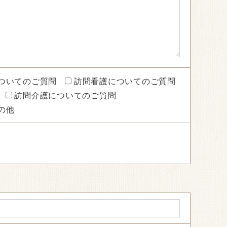
ついてのご質問
訪問看護についてのご質問
訪問介護についてのご質問
の他