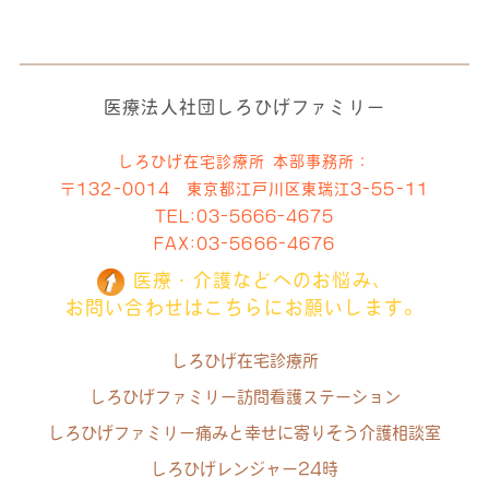
医療法人社団しろひげファミリー
しろひげ在宅診療所 本部事務所：
〒132-0014 東京都江戸川区東瑞江3-55-11
TEL:
03-5666-4675
FAX:03-5666-4676
医療・介護などへのお悩み、
お問い合わせはこちらにお願いします。
しろひげ在宅診療所
しろひげファミリー訪問看護ステーション
しろひげファミリー痛みと幸せに寄りそう介護相談室
しろひげレンジャー24時