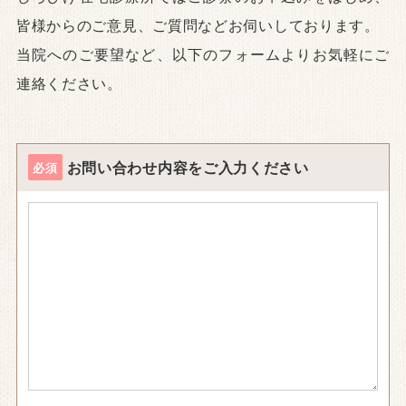
皆様からのご意見、ご質問などお伺いしております。
当院へのご要望など、以下のフォームよりお気軽にご
連絡ください。
お問い合わせ内容をご入力ください
必須