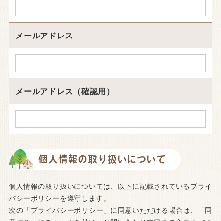
メールアドレス
メールアドレス（確認用）
個人情報の取り扱いについて
個人情報の取り扱いについては、以下に記載されているプライ
バシーポリシーを遵守します。
次の「プライバシーポリシー」に同意いただける場合は、「同