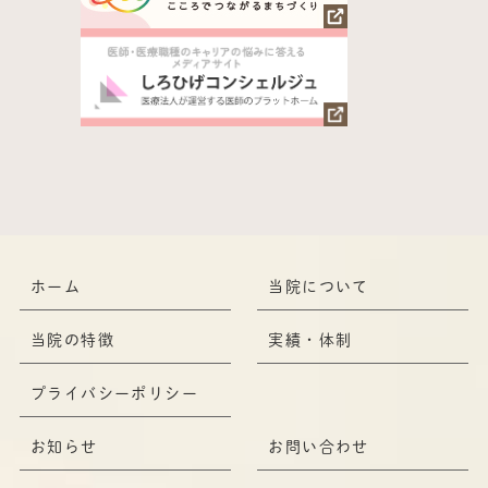
ホーム
当院について
当院の特徴
実績・体制
プライバシーポリシー
お知らせ
お問い合わせ