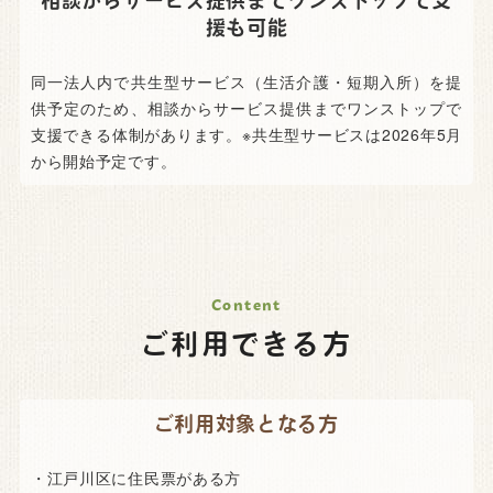
相談からサービス提供までワンストップで支
援も可能
同一法人内で共生型サービス（生活介護・短期入所）を提
供予定のため、相談からサービス提供までワンストップで
支援できる体制があります。※共生型サービスは2026年5月
から開始予定です。
ご利用できる方
ご利用対象となる方
・江戸川区に住民票がある方