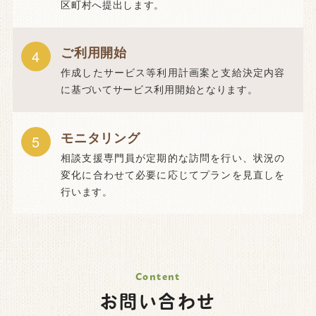
区町村へ提出します。
ご利用開始
4
作成したサービス等利用計画案と支給決定内容
に基づいてサービス利用開始となります。
モニタリング
5
相談支援専門員が定期的な訪問を行い、状況の
変化に合わせて必要に応じてプランを見直しを
行います。
お問い合わせ