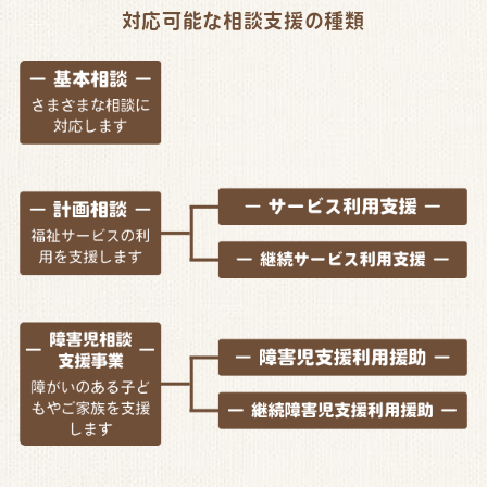
対応可能な相談支援の種類