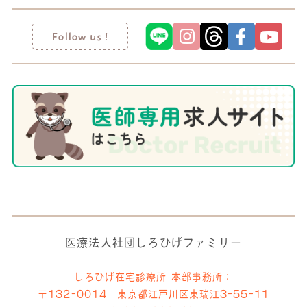
医療法人社団しろひげファミリー
しろひげ在宅診療所 本部事務所：
〒132-0014 東京都江戸川区東瑞江3-55-11