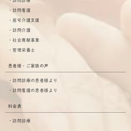
訪問診療
訪問看護
居宅介護支援
訪問介護
社会貢献事業
管理栄養士
患者様・ご家族の声
訪問診療の患者様より
訪問看護の患者様より
料金表
訪問診療