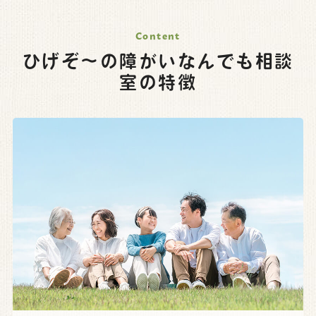
ひげぞ～の障がいなんでも相談
室の特徴