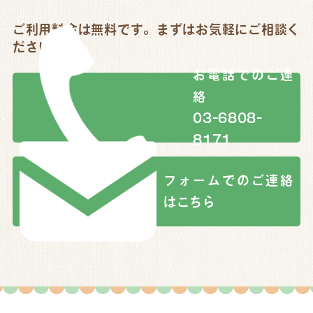
ご利用料金は無料です。まずはお気軽にご相談く
ださい。
お電話でのご連
絡
03-6808-
8171
フォームでのご連絡
はこちら