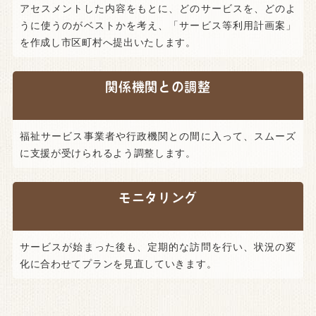
アセスメントした内容をもとに、どのサービスを、どのよ
うに使うのがベストかを考え、「サービス等利用計画案」
を作成し市区町村へ提出いたします。
関係機関との調整
福祉サービス事業者や行政機関との間に入って、スムーズ
に支援が受けられるよう調整します。
モニタリング
サービスが始まった後も、定期的な訪問を行い、状況の変
化に合わせてプランを見直していきます。