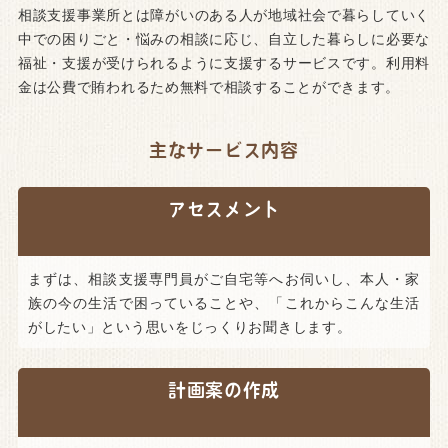
相談支援事業所とは障がいのある人が地域社会で暮らしていく
中での困りごと・悩みの相談に応じ、自立した暮らしに必要な
福祉・支援が受けられるように支援するサービスです。利用料
金は公費で賄われるため無料で相談することができます。
主なサービス内容
アセスメント
まずは、相談支援専門員がご自宅等へお伺いし、本人・家
族の今の生活で困っていることや、「これからこんな生活
がしたい」という思いをじっくりお聞きします。
計画案の作成