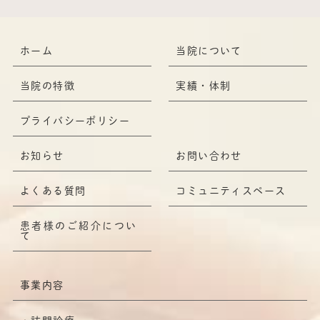
ホーム
当院について
当院の特徴
実績・体制
プライバシーポリシー
お知らせ
お問い合わせ
よくある質問
コミュニティスペース
患者様のご紹介につい
て
事業内容