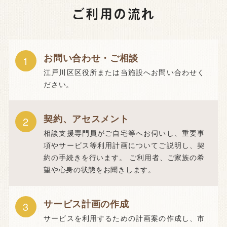
ご利用の流れ
お問い合わせ・ご相談
1
江戸川区区役所または当施設へお問い合わせく
ださい。
契約、アセスメント
2
相談支援専門員がご自宅等へお伺いし、重要事
項やサービス等利用計画についてご説明し、契
約の手続きを行います。 ご利用者、ご家族の希
望や心身の状態をお聞きします。
サービス計画の作成
3
サービスを利用するための計画案の作成し、市