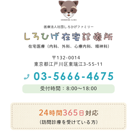
〒132-0014
東京都江⼾川区東瑞江3-55-11
受付時間：8:00～18:00