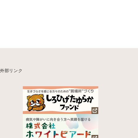
外部リンク