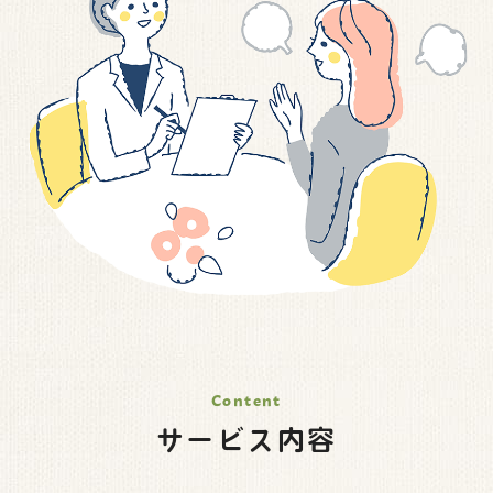
サービス内容