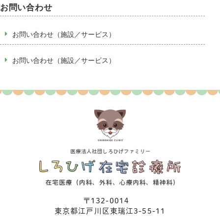
お問い合わせ
お問い合わせ（施設／サービス）
お問い合わせ（施設／サービス）
〒132-0014
東京都江⼾川区東瑞江3-55-11