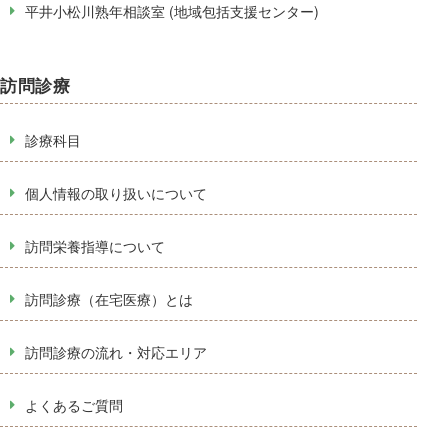
平井小松川熟年相談室 (地域包括支援センター)
訪問診療
診療科目
個人情報の取り扱いについて
訪問栄養指導について
訪問診療（在宅医療）とは
訪問診療の流れ・対応エリア
よくあるご質問