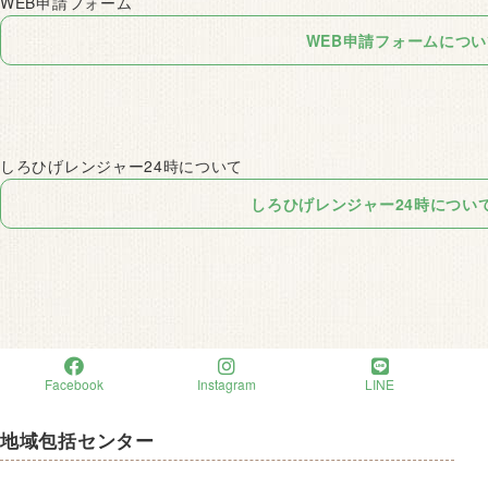
WEB申請フォーム
WEB申請フォームにつ
しろひげレンジャー24時について
しろひげレンジャー24時につい
Facebook
Instagram
LINE
地域包括センター