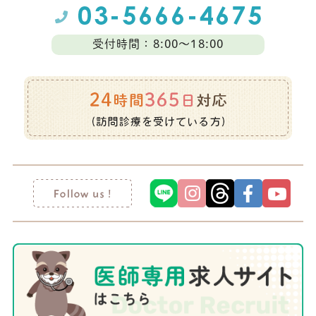
受付時間：8:00～18:00