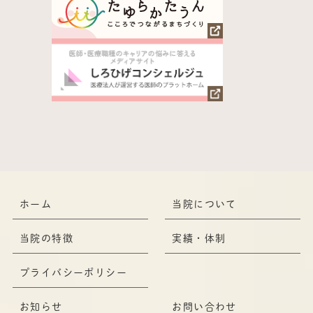
ホーム
当院について
当院の特徴
実績・体制
プライバシーポリシー
お知らせ
お問い合わせ