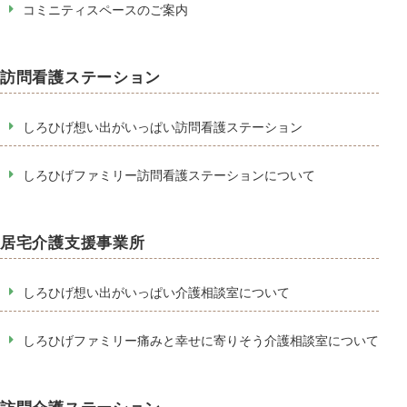
コミニティスペースのご案内
訪問看護ステーション
しろひげ想い出がいっぱい訪問看護ステーション
しろひげファミリー訪問看護ステーションについて
居宅介護支援事業所
しろひげ想い出がいっぱい介護相談室について
しろひげファミリー痛みと幸せに寄りそう介護相談室について