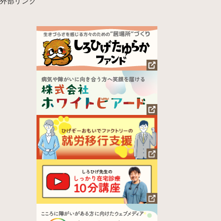
外部リンク