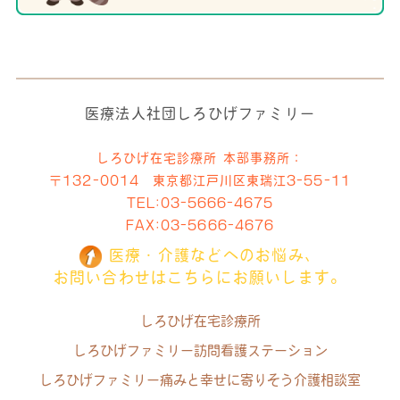
医療法人社団しろひげファミリー
しろひげ在宅診療所 本部事務所：
〒132-0014 東京都江戸川区東瑞江3-55-11
TEL:
03-5666-4675
FAX:03-5666-4676
医療・介護などへのお悩み、
お問い合わせはこちらにお願いします。
しろひげ在宅診療所
しろひげファミリー訪問看護ステーション
しろひげファミリー痛みと幸せに寄りそう介護相談室