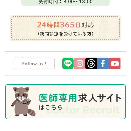
受付時間：8:00～18:00