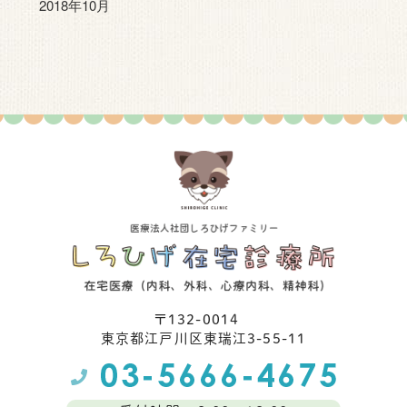
2018年10月
〒132-0014
東京都江⼾川区東瑞江3-55-11