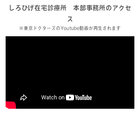
しろひげ在宅診療所 本部事務所のアクセ
ス
※東京ドクターズのYoutube動画が再生されます