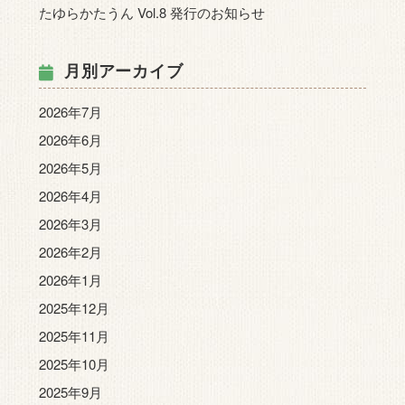
たゆらかたうん Vol.8 発行のお知らせ
月別アーカイブ
2026年7月
2026年6月
2026年5月
2026年4月
2026年3月
2026年2月
2026年1月
2025年12月
2025年11月
2025年10月
2025年9月