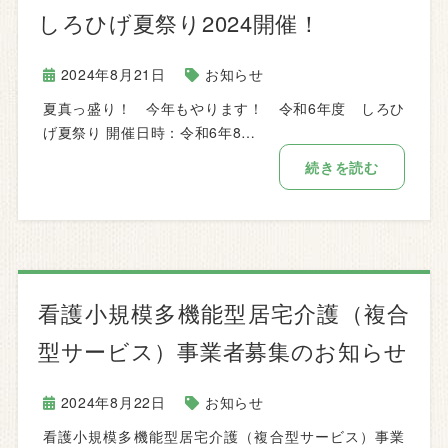
しろひげ夏祭り2024開催！
2024年8月21日
お知らせ
夏真っ盛り！ 今年もやります！ 令和6年度 しろひ
げ夏祭り 開催日時：令和6年8…
続きを読む
看護小規模多機能型居宅介護（複合
型サービス）事業者募集のお知らせ
2024年8月22日
お知らせ
看護小規模多機能型居宅介護（複合型サービス）事業