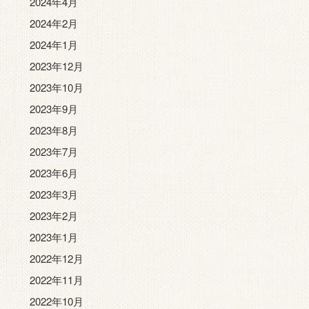
2024年4月
2024年2月
2024年1月
2023年12月
2023年10月
2023年9月
2023年8月
2023年7月
2023年6月
2023年3月
2023年2月
2023年1月
2022年12月
2022年11月
2022年10月