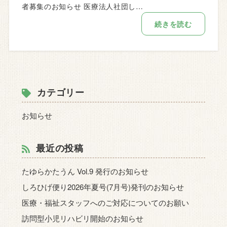
者募集のお知らせ 医療法人社団し…
続きを読む
カテゴリー
お知らせ
最近の投稿
たゆらかたうん Vol.9 発行のお知らせ
しろひげ便り2026年夏号(7月号)発刊のお知らせ
医療・福祉スタッフへのご対応についてのお願い
訪問型小児リハビリ開始のお知らせ