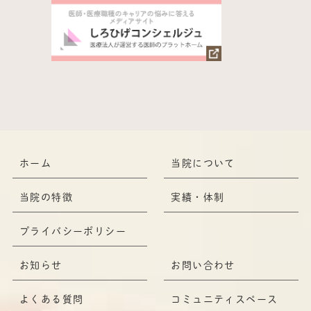
ホーム
当院について
当院の特徴
実績・体制
プライバシーポリシー
お知らせ
お問い合わせ
よくある質問
コミュニティスペース