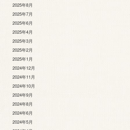
2025年8月
2025年7月
2025年6月
2025年4月
2025年3月
2025年2月
2025年1月
2024年12月
2024年11月
2024年10月
2024年9月
2024年8月
2024年6月
2024年5月