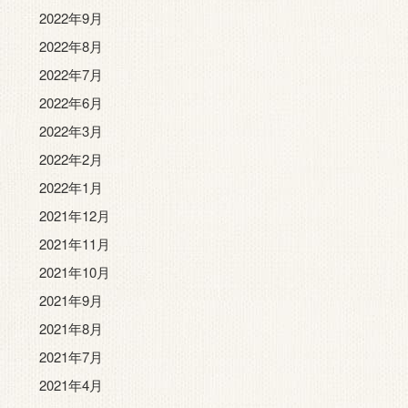
2022年9月
2022年8月
2022年7月
2022年6月
2022年3月
2022年2月
2022年1月
2021年12月
2021年11月
2021年10月
2021年9月
2021年8月
2021年7月
2021年4月