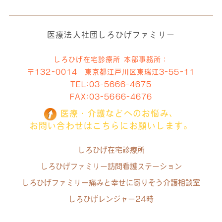
医療法人社団しろひげファミリー
しろひげ在宅診療所 本部事務所：
〒132-0014 東京都江戸川区東瑞江3-55-11
TEL:
03-5666-4675
FAX:03-5666-4676
医療・介護などへのお悩み、
お問い合わせはこちらにお願いします。
しろひげ在宅診療所
しろひげファミリー訪問看護ステーション
しろひげファミリー痛みと幸せに寄りそう介護相談室
しろひげレンジャー24時