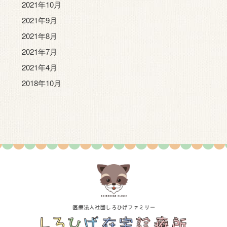
2021年10月
2021年9月
2021年8月
2021年7月
2021年4月
2018年10月