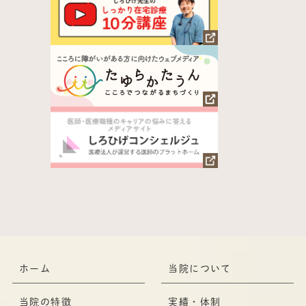
ホーム
当院について
当院の特徴
実績・体制