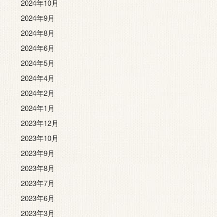
2024年10月
2024年9月
2024年8月
2024年6月
2024年5月
2024年4月
2024年2月
2024年1月
2023年12月
2023年10月
2023年9月
2023年8月
2023年7月
2023年6月
2023年3月