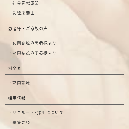
社会貢献事業
管理栄養士
患者様・ご家族の声
訪問診療の患者様より
訪問看護の患者様より
料金表
訪問診療
採用情報
リクルート/採用について
募集要項