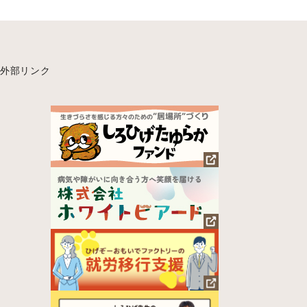
外部リンク