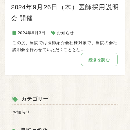
2024年9月26日（木）医師採用説明
会 開催
2024年9月3日
お知らせ
この度、当院では医師紹介会社様対象で、当院の会社
説明会を行わせていただくこととな…
続きを読む
カテゴリー
お知らせ