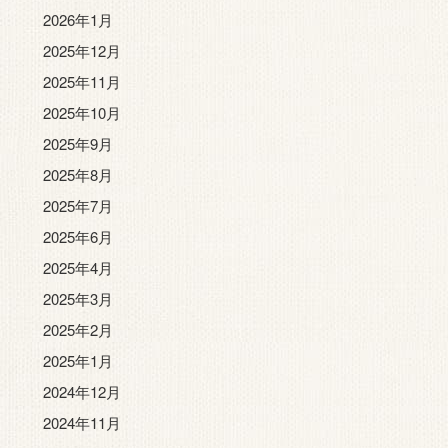
2026年1月
2025年12月
2025年11月
2025年10月
2025年9月
2025年8月
2025年7月
2025年6月
2025年4月
2025年3月
2025年2月
2025年1月
2024年12月
2024年11月