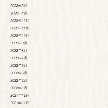
2023年2月
2023年1月
2022年12月
2022年11月
2022年10月
2022年9月
2022年8月
2022年7月
2022年6月
2022年3月
2022年2月
2022年1月
2021年12月
2021年11月