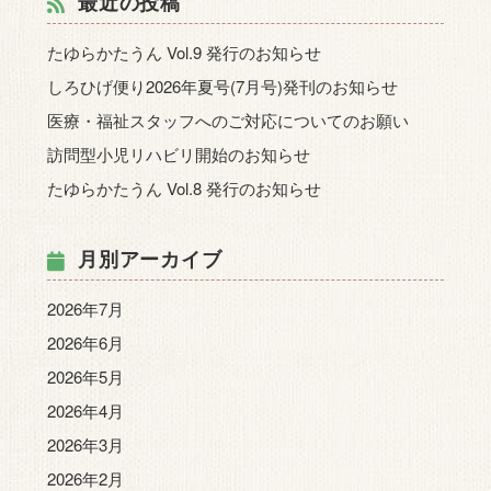
最近の投稿
たゆらかたうん Vol.9 発行のお知らせ
しろひげ便り2026年夏号(7月号)発刊のお知らせ
医療・福祉スタッフへのご対応についてのお願い
訪問型小児リハビリ開始のお知らせ
たゆらかたうん Vol.8 発行のお知らせ
月別アーカイブ
2026年7月
2026年6月
2026年5月
2026年4月
2026年3月
2026年2月