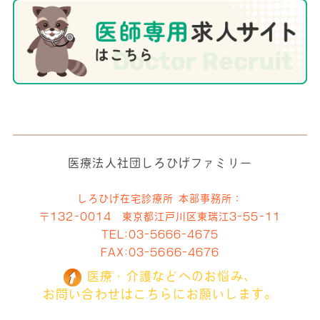
医療法人社団しろひげファミリー
しろひげ在宅診療所 本部事務所：
〒132-0014 東京都江戸川区東瑞江3-55-11
TEL:
03-5666-4675
FAX:03-5666-4676
医療・介護などへのお悩み、
お問い合わせはこちらにお願いします。