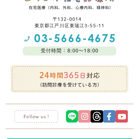
〒132-0014
東京都江⼾川区東瑞江3-55-11
受付時間：8:00～18:00