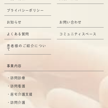
プライバシーポリシー
お知らせ
お問い合わせ
よくある質問
コミュニティスペース
患者様のご紹介につい
て
事業内容
訪問診療
訪問看護
居宅介護支援
訪問介護