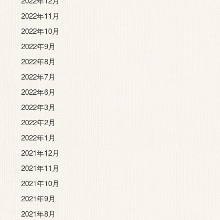
2022年12月
2022年11月
2022年10月
2022年9月
2022年8月
2022年7月
2022年6月
2022年3月
2022年2月
2022年1月
2021年12月
2021年11月
2021年10月
2021年9月
2021年8月