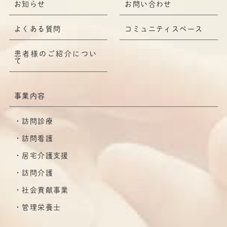
お知らせ
お問い合わせ
よくある質問
コミュニティスペース
患者様のご紹介につい
て
事業内容
訪問診療
訪問看護
居宅介護支援
訪問介護
社会貢献事業
管理栄養士