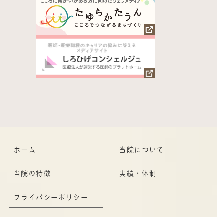
ホーム
当院について
当院の特徴
実績・体制
プライバシーポリシー