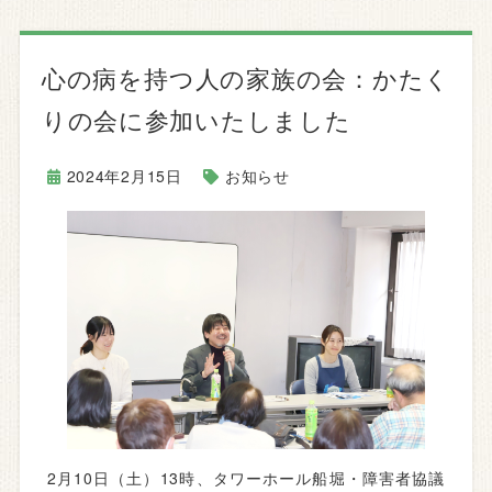
心の病を持つ人の家族の会：かたく
りの会に参加いたしました
2024年2月15日
お知らせ
2月10日（土）13時、タワーホール船堀・障害者協議