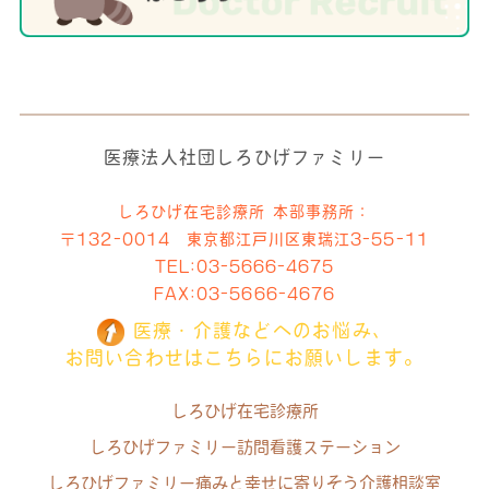
医療法人社団しろひげファミリー
しろひげ在宅診療所 本部事務所：
〒132-0014 東京都江戸川区東瑞江3-55-11
TEL:
03-5666-4675
FAX:03-5666-4676
医療・介護などへのお悩み、
お問い合わせはこちらにお願いします。
しろひげ在宅診療所
しろひげファミリー訪問看護ステーション
しろひげファミリー痛みと幸せに寄りそう介護相談室