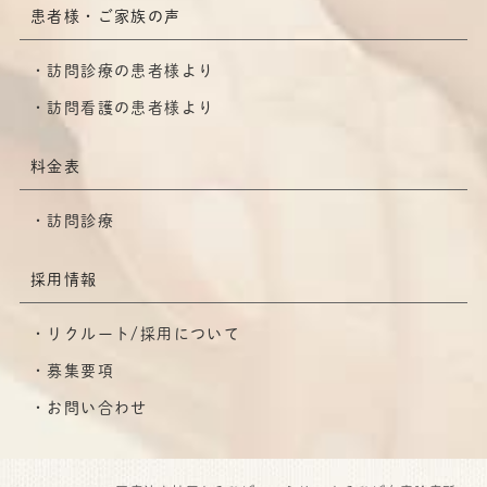
患者様・ご家族の声
訪問診療の患者様より
訪問看護の患者様より
料金表
訪問診療
採用情報
リクルート/採用について
募集要項
お問い合わせ