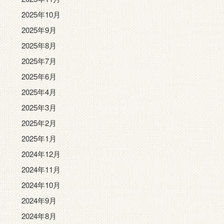
2025年10月
2025年9月
2025年8月
2025年7月
2025年6月
2025年4月
2025年3月
2025年2月
2025年1月
2024年12月
2024年11月
2024年10月
2024年9月
2024年8月