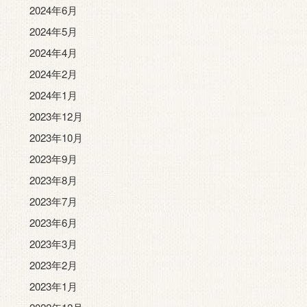
2024年6月
2024年5月
2024年4月
2024年2月
2024年1月
2023年12月
2023年10月
2023年9月
2023年8月
2023年7月
2023年6月
2023年3月
2023年2月
2023年1月