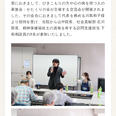
室におきまして、ひきこもりの方や心の病を持つ人の
家族会：かたくりの会が主催する交流会が開催されま
した。その会合におきまして代表を務める川島和子様
より招待を受け、当院から山中院長、社会貢献部 石川
部長、精神保健福祉士の資格を有する訪問支援担当 下
前相談員の3名が参加いたしました。