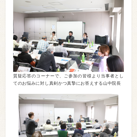
質疑応答のコーナーで、ご参加の皆様より当事者とし
てのお悩みに対し真剣かつ真摯にお答えする山中院長