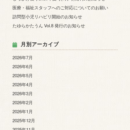
医療・福祉スタッフへのご対応についてのお願い
訪問型小児リハビリ開始のお知らせ
たゆらかたうん Vol.8 発行のお知らせ
月別アーカイブ
2026年7月
2026年6月
2026年5月
2026年4月
2026年3月
2026年2月
2026年1月
2025年12月
2025年11月