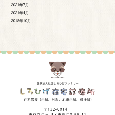
2021年7月
2021年4月
2018年10月
〒132-0014
東京都江⼾川区東瑞江3-55-11