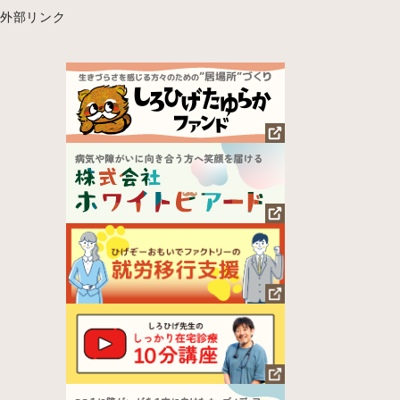
外部リンク