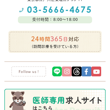
受付時間：8:00～18:00