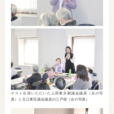
ゲスト出演いただいた上田東京都議会議員（左の写
真）と元江東区議会議員の三戸様（右の写真）