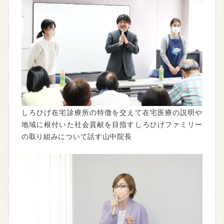
しろひげ在宅診療所の特徴を交えて在宅医療の説明や
地域に根付いた社会貢献を目指すしろひげファミリー
の取り組みについて話す山中院長