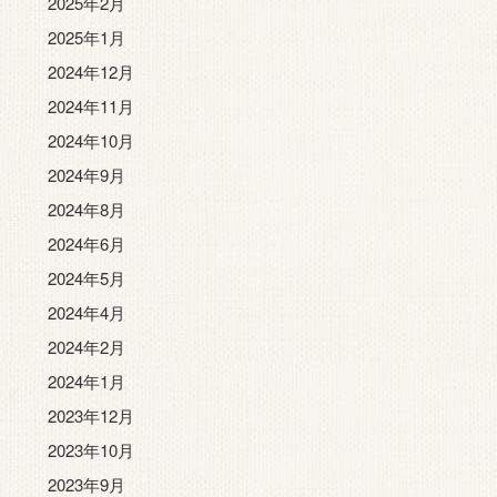
2025年2月
2025年1月
2024年12月
2024年11月
2024年10月
2024年9月
2024年8月
2024年6月
2024年5月
2024年4月
2024年2月
2024年1月
2023年12月
2023年10月
2023年9月