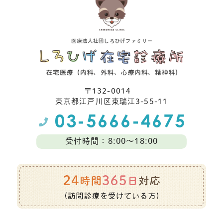
〒132-0014
東京都江⼾川区東瑞江3-55-11
受付時間：8:00～18:00