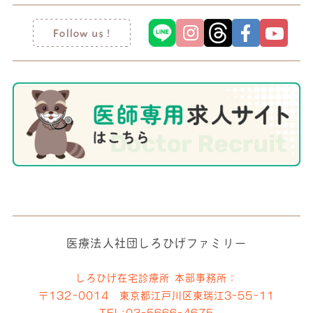
医療法人社団しろひげファミリー
しろひげ在宅診療所 本部事務所：
〒132-0014 東京都江戸川区東瑞江3-55-11