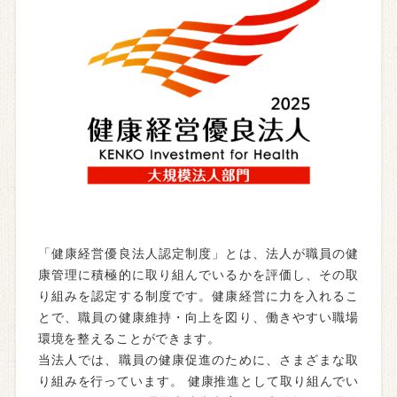
「健康経営優良法人認定制度」とは、法人が職員の健
康管理に積極的に取り組んでいるかを評価し、その取
り組みを認定する制度です。健康経営に力を入れるこ
とで、職員の健康維持・向上を図り、働きやすい職場
環境を整えることができます。
当法人では、職員の健康促進のために、さまざまな取
り組みを行っています。 健康推進として取り組んでい