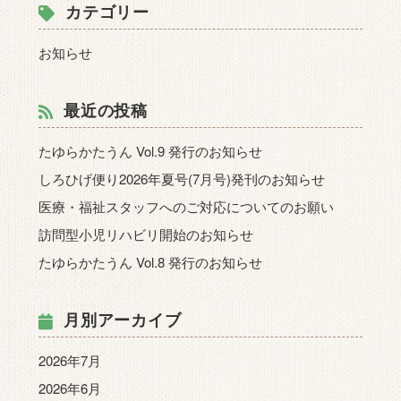
カテゴリー
お知らせ
最近の投稿
たゆらかたうん Vol.9 発行のお知らせ
しろひげ便り2026年夏号(7月号)発刊のお知らせ
医療・福祉スタッフへのご対応についてのお願い
訪問型小児リハビリ開始のお知らせ
たゆらかたうん Vol.8 発行のお知らせ
月別アーカイブ
2026年7月
2026年6月