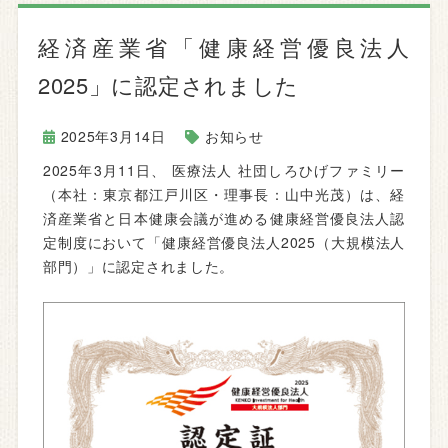
経済産業省「健康経営優良法人
2025」に認定されました
2025年3月14日
お知らせ
2025年3月11日、 医療法人 社団しろひげファミリー
（本社：東京都江戸川区・理事長：山中光茂）は、経
済産業省と日本健康会議が進める健康経営優良法人認
定制度において「健康経営優良法人2025（大規模法人
部門）」に認定されました。