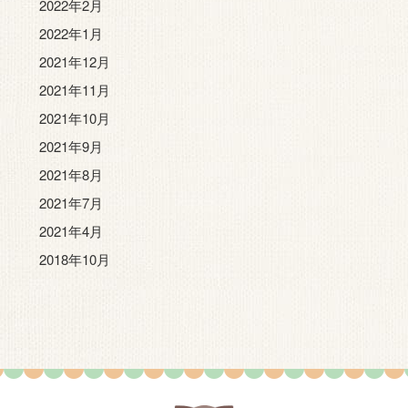
2022年2月
2022年1月
2021年12月
2021年11月
2021年10月
2021年9月
2021年8月
2021年7月
2021年4月
2018年10月