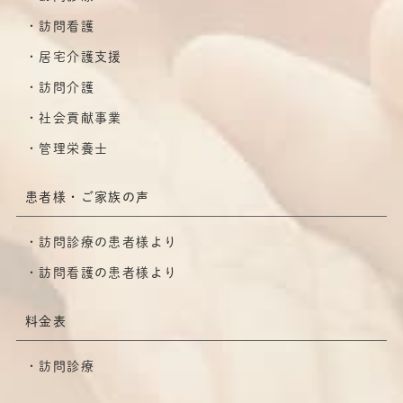
訪問看護
居宅介護支援
訪問介護
社会貢献事業
管理栄養士
患者様・ご家族の声
訪問診療の患者様より
訪問看護の患者様より
料金表
訪問診療