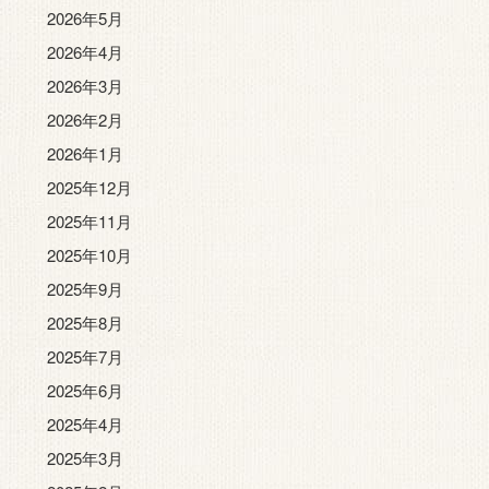
2026年5月
2026年4月
2026年3月
2026年2月
2026年1月
2025年12月
2025年11月
2025年10月
2025年9月
2025年8月
2025年7月
2025年6月
2025年4月
2025年3月