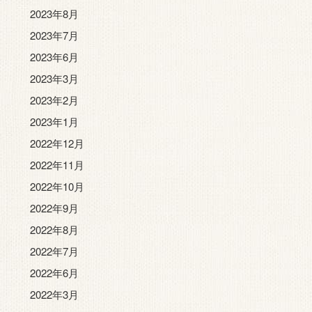
2023年8月
2023年7月
2023年6月
2023年3月
2023年2月
2023年1月
2022年12月
2022年11月
2022年10月
2022年9月
2022年8月
2022年7月
2022年6月
2022年3月