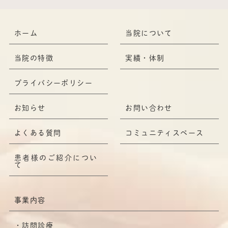
ホーム
当院について
当院の特徴
実績・体制
プライバシーポリシー
お知らせ
お問い合わせ
よくある質問
コミュニティスペース
患者様のご紹介につい
て
事業内容
訪問診療