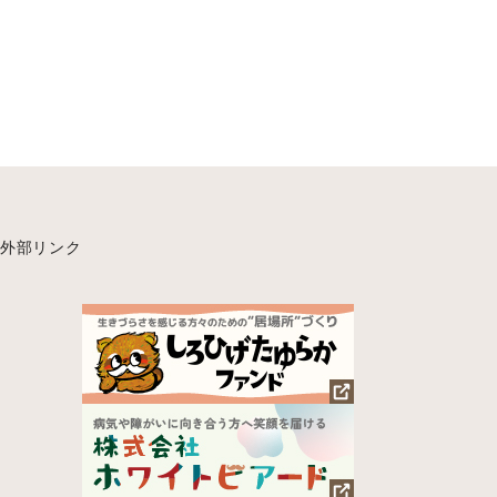
外部リンク