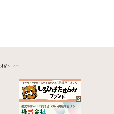
外部リンク