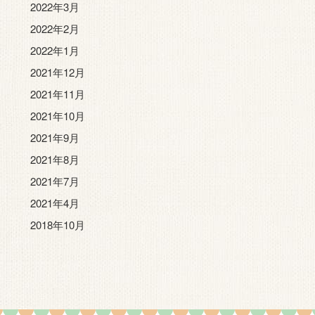
2022年3月
2022年2月
2022年1月
2021年12月
2021年11月
2021年10月
2021年9月
2021年8月
2021年7月
2021年4月
2018年10月