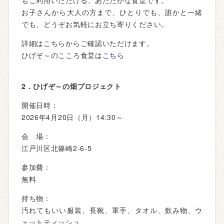
もご利用いただける、あたたかな食堂です。
お子さんから大人の方まで、ひとりでも、誰かと一緒
でも、どうぞお気軽にお立ち寄りください。
詳細はこちらからご確認いただけます。
ひげぞ～のこころ食堂は
こちら
2．ひげぞ～の畑プロジェクト
開催日時：
2026年4月20日（月）14:30～
会 場：
江戸川区北篠崎2-6-5
参加費：
無料
持ち物：
汚れてもいい服装、長靴、軍手、タオル、飲み物、ウ
ェットティッシュ