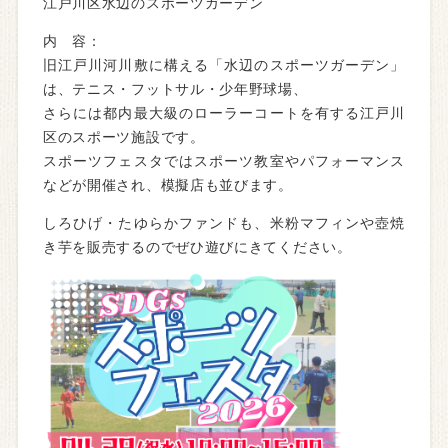
江戸川区水辺のスポーツガーデン
内 容：
旧江戸川河川敷に構える「水辺のスポーツガーデン」
は、テニス・フットサル・少年野球場、
さらには都内最大級のローラーコートを有する江戸川
区のスポーツ施設です。
スポーツフェスタではスポーツ教室やパフォーマンス
などが開催され、模擬店も並びます。
しろひげ・たゆらかファンドも、米粉マフィンや壺焼
き芋を販売するのでぜひ遊びにきてください。