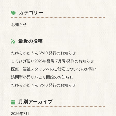
カテゴリー
お知らせ
最近の投稿
たゆらかたうん Vol.9 発行のお知らせ
しろひげ便り2026年夏号(7月号)発刊のお知らせ
医療・福祉スタッフへのご対応についてのお願い
訪問型小児リハビリ開始のお知らせ
たゆらかたうん Vol.8 発行のお知らせ
月別アーカイブ
2026年7月