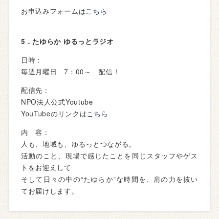
お申込みフォームは
こちら
5．たゆらか ゆるっとラジオ
日時：
毎週月曜日 7：00～ 配信！
配信先：
NPO法人公式Youtube
YouTubeのリンクは
こちら
内 容：
人も、地域も、ゆるっとつながる。
活動のこと、現場で感じたことを同じスタッフやゲス
トをお迎えして
そして日々の中の“たゆらか”な時間を、肩の力を抜い
てお届けします。