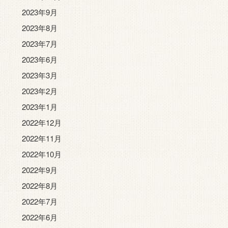
2023年9月
2023年8月
2023年7月
2023年6月
2023年3月
2023年2月
2023年1月
2022年12月
2022年11月
2022年10月
2022年9月
2022年8月
2022年7月
2022年6月