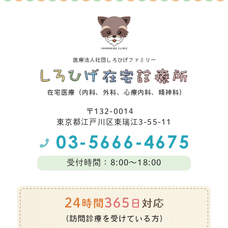
〒132-0014
東京都江⼾川区東瑞江3-55-11
受付時間：8:00～18:00