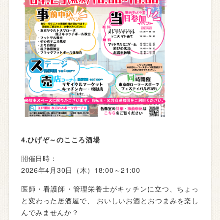
4.ひげぞ～のこころ酒場
開催日時：
2026年4月30日（木）18:00～21:00
医師・看護師・管理栄養士がキッチンに立つ、ちょっ
と変わった居酒屋で、 おいしいお酒とおつまみを楽し
んでみませんか？