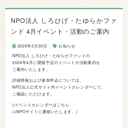
NPO法人 しろひげ・たゆらかファ
ンド 4月イベント・活動のご案内
2026年3月30日
お知らせ
NPO法人 しろひげ・たゆらかファンドの
2026年4月に開催予定のイベントや活動案内を
ご案内いたします。
詳細情報および参加申込については、
NPO法人公式サイト内イベントカレンダーにて、
ご確認いただけます。
□イベントカレンダーは
こちら
(※NPOサイトに遷移いたします。)