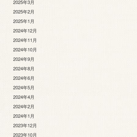
2025年3月
2025年2月
2025年1月
2024年12月
2024年11月
2024年10月
2024年9月
2024年8月
2024年6月
2024年5月
2024年4月
2024年2月
2024年1月
2023年12月
2023年10月