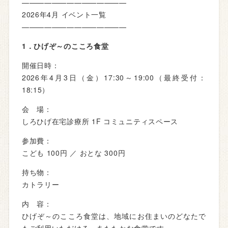
——————————————
2026年4月 イベント一覧
——————————————
1．ひげぞ～のこころ食堂
開催日時：
2026年4月3日（金）17:30～19:00（最終受付：
18:15）
会 場：
しろひげ在宅診療所 1F コミュニティスペース
参加費：
こども 100円 ／ おとな 300円
持ち物：
カトラリー
内 容：
ひげぞ～のこころ食堂は、地域にお住まいのどなたで