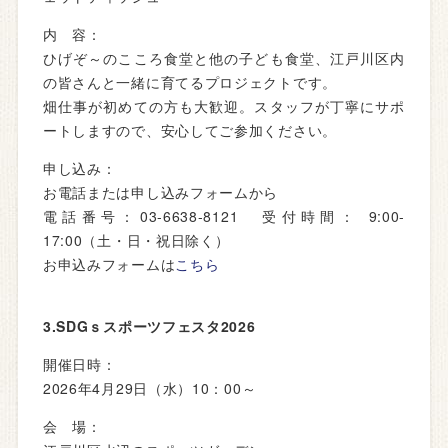
内 容：
ひげぞ～のこころ食堂と他の子ども食堂、江戸川区内
の皆さんと一緒に育てるプロジェクトです。
畑仕事が初めての方も大歓迎。スタッフが丁寧にサポ
ートしますので、安心してご参加ください。
申し込み：
お電話または申し込みフォームから
電話番号：03-6638-8121 受付時間： 9:00-
17:00（土・日・祝日除く）
お申込みフォームは
こちら
3.SDGｓスポーツフェスタ2026
開催日時：
2026年4月29日（水）10：00～
会 場：