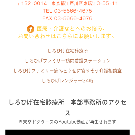
〒132-0014 東京都江戸川区東瑞江3-55-11
TEL:
03-5666-4675
FAX:03-5666-4676
医療・介護などへのお悩み、
お問い合わせはこちらにお願いします。
しろひげ在宅診療所
しろひげファミリー訪問看護ステーション
しろひげファミリー痛みと幸せに寄りそう介護相談室
しろひげレンジャー24時
しろひげ在宅診療所 本部事務所のアクセ
ス
※東京ドクターズのYoutube動画が再生されます