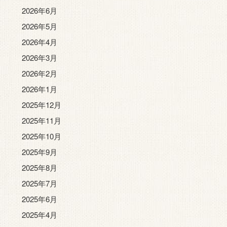
2026年6月
2026年5月
2026年4月
2026年3月
2026年2月
2026年1月
2025年12月
2025年11月
2025年10月
2025年9月
2025年8月
2025年7月
2025年6月
2025年4月