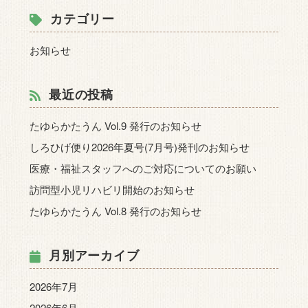
カテゴリー
お知らせ
最近の投稿
たゆらかたうん Vol.9 発行のお知らせ
しろひげ便り2026年夏号(7月号)発刊のお知らせ
医療・福祉スタッフへのご対応についてのお願い
訪問型小児リハビリ開始のお知らせ
たゆらかたうん Vol.8 発行のお知らせ
月別アーカイブ
2026年7月
2026年6月