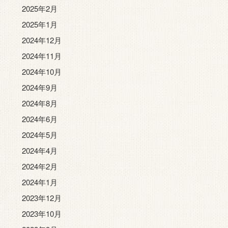
2025年2月
2025年1月
2024年12月
2024年11月
2024年10月
2024年9月
2024年8月
2024年6月
2024年5月
2024年4月
2024年2月
2024年1月
2023年12月
2023年10月