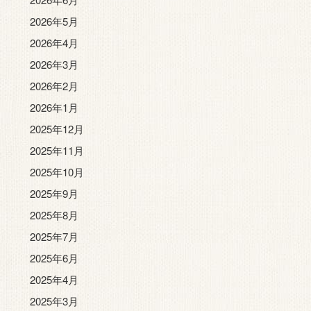
2026年5月
2026年4月
2026年3月
2026年2月
2026年1月
2025年12月
2025年11月
2025年10月
2025年9月
2025年8月
2025年7月
2025年6月
2025年4月
2025年3月