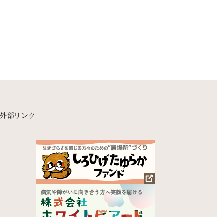
外部リンク