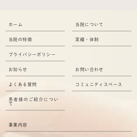
ホーム
当院について
当院の特徴
実績・体制
プライバシーポリシー
お知らせ
お問い合わせ
よくある質問
コミュニティスペース
患者様のご紹介につい
て
事業内容