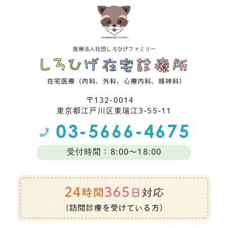
〒132-0014
東京都江⼾川区東瑞江3-55-11
受付時間：8:00～18:00