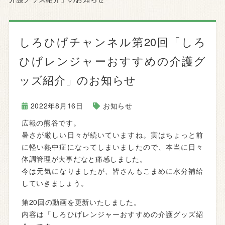
しろひげチャンネル第20回「しろ
ひげレンジャーおすすめの介護グ
ッズ紹介」のお知らせ
2022年8月16日
お知らせ
広報の熊谷です。
暑さが厳しい日々が続いていますね。実はちょっと前
に軽い熱中症になってしまいましたので、本当に日々
体調管理が大事だなと痛感しました。
今は元気になりましたが、皆さんもこまめに水分補給
していきましょう。
第20回の動画を更新いたしました。
内容は「しろひげレンジャーおすすめの介護グッズ紹