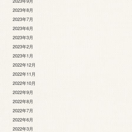
2023年9月
2023年8月
2023年7月
2023年6月
2023年3月
2023年2月
2023年1月
2022年12月
2022年11月
2022年10月
2022年9月
2022年8月
2022年7月
2022年6月
2022年3月