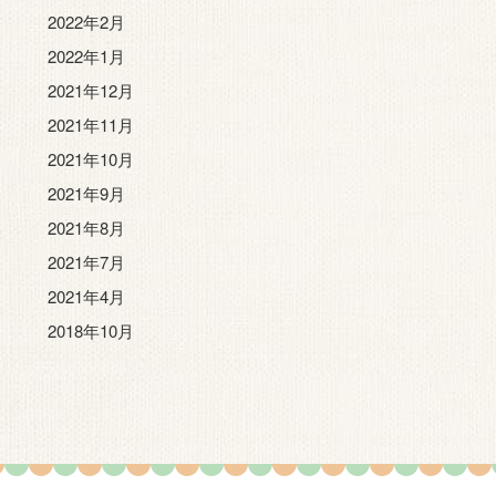
2022年2月
2022年1月
2021年12月
2021年11月
2021年10月
2021年9月
2021年8月
2021年7月
2021年4月
2018年10月