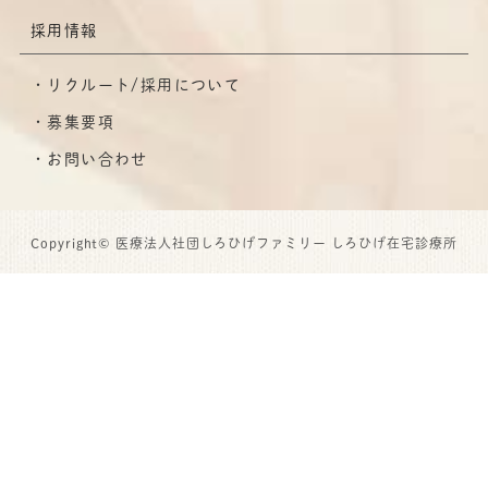
採用情報
リクルート/採用について
募集要項
お問い合わせ
Copyright© 医療法人社団しろひげファミリー しろひげ在宅診療所