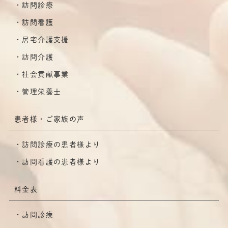
訪問診療
訪問看護
居宅介護支援
訪問介護
社会貢献事業
管理栄養士
患者様・ご家族の声
訪問診療の患者様より
訪問看護の患者様より
料金表
訪問診療