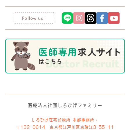
医療法人社団しろひげファミリー
しろひげ在宅診療所 本部事務所：
〒132-0014 東京都江戸川区東瑞江3-55-11