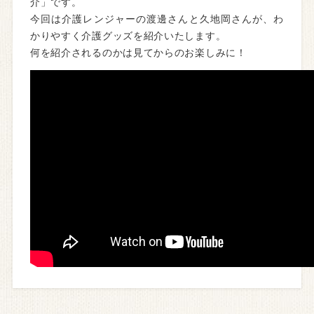
介」です。
今回は介護レンジャーの渡邊さんと久地岡さんが、わ
かりやすく介護グッズを紹介いたします。
何を紹介されるのかは見てからのお楽しみに！