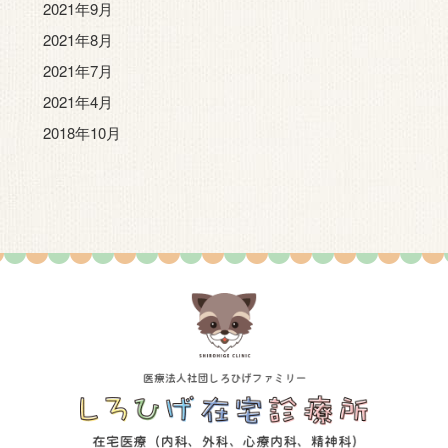
2021年9月
2021年8月
2021年7月
2021年4月
2018年10月