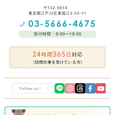
〒132-0014
東京都江⼾川区東瑞江3-55-11
受付時間：8:00～18:00