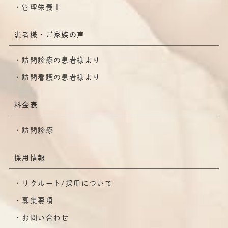
管理栄養士
患者様・ご家族の声
訪問診療の患者様より
訪問看護の患者様より
料金表
訪問診療
採用情報
リクルート/採用について
募集要項
お問い合わせ