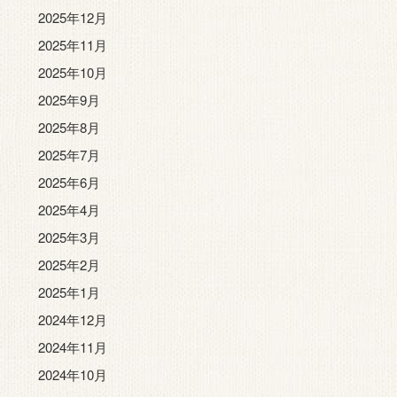
2025年12月
2025年11月
2025年10月
2025年9月
2025年8月
2025年7月
2025年6月
2025年4月
2025年3月
2025年2月
2025年1月
2024年12月
2024年11月
2024年10月