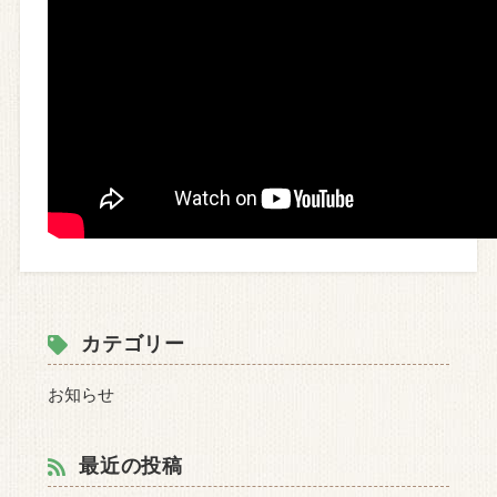
カテゴリー
お知らせ
最近の投稿