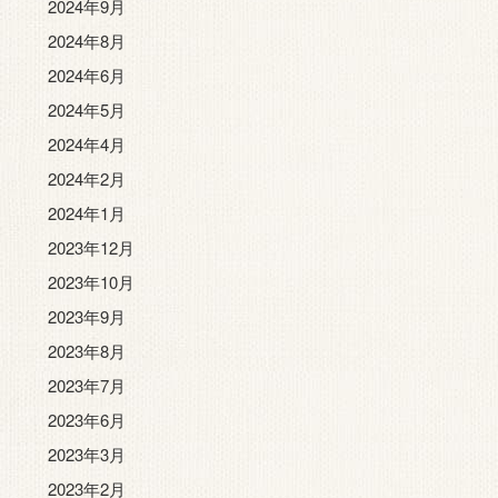
2024年9月
2024年8月
2024年6月
2024年5月
2024年4月
2024年2月
2024年1月
2023年12月
2023年10月
2023年9月
2023年8月
2023年7月
2023年6月
2023年3月
2023年2月