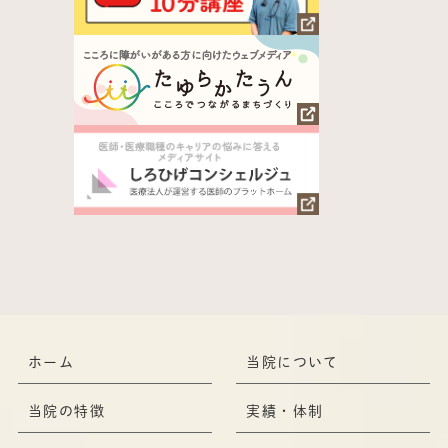
ホーム
当院について
当院の特徴
実績・体制