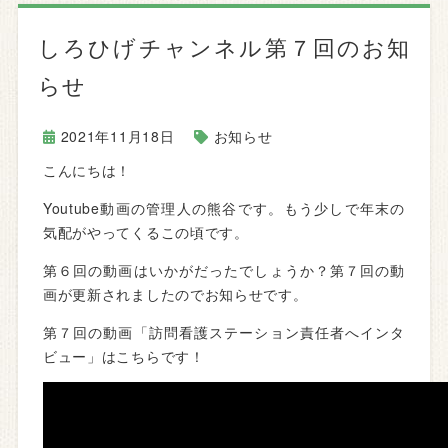
しろひげチャンネル第７回のお知
らせ
2021年11月18日
お知らせ
こんにちは！
Youtube動画の管理人の熊谷です。もう少しで年末の
気配がやってくるこの頃です。
第６回の動画はいかがだったでしょうか？第７回の動
画が更新されましたのでお知らせです。
第７回の動画「訪問看護ステーション責任者へインタ
ビュー」はこちらです！