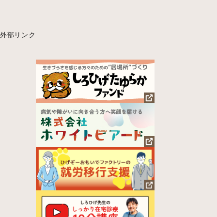
外部リンク