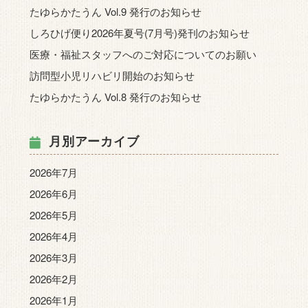
たゆらかたうん Vol.9 発行のお知らせ
しろひげ便り2026年夏号(7月号)発刊のお知らせ
医療・福祉スタッフへのご対応についてのお願い
訪問型小児リハビリ開始のお知らせ
たゆらかたうん Vol.8 発行のお知らせ
月別アーカイブ
2026年7月
2026年6月
2026年5月
2026年4月
2026年3月
2026年2月
2026年1月