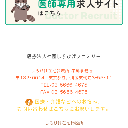
医療法人社団しろひげファミリー
しろひげ在宅診療所 本部事務所：
〒132-0014 東京都江戸川区東瑞江3-55-11
TEL:
03-5666-4675
FAX:03-5666-4676
医療・介護などへのお悩み、
お問い合わせはこちらにお願いします。
しろひげ在宅診療所