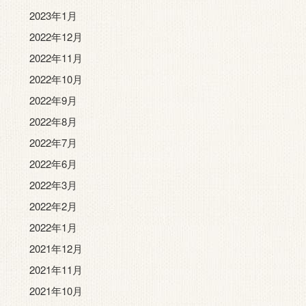
2023年1月
2022年12月
2022年11月
2022年10月
2022年9月
2022年8月
2022年7月
2022年6月
2022年3月
2022年2月
2022年1月
2021年12月
2021年11月
2021年10月