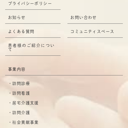
プライバシーポリシー
お知らせ
お問い合わせ
よくある質問
コミュニティスペース
患者様のご紹介につい
て
事業内容
訪問診療
訪問看護
居宅介護支援
訪問介護
社会貢献事業