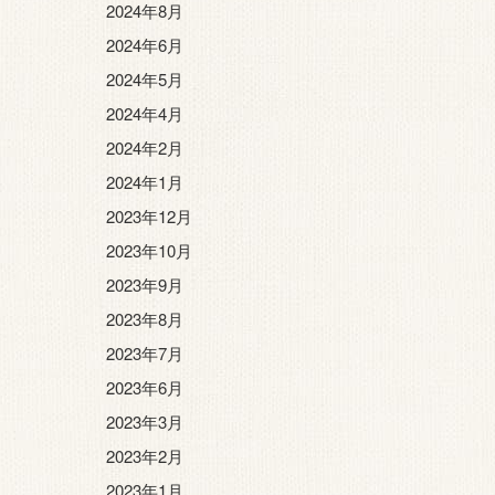
2024年8月
2024年6月
2024年5月
2024年4月
2024年2月
2024年1月
2023年12月
2023年10月
2023年9月
2023年8月
2023年7月
2023年6月
2023年3月
2023年2月
2023年1月