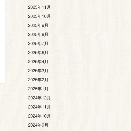
2025年11月
2025年10月
2025年9月
2025年8月
2025年7月
2025年6月
2025年4月
2025年3月
2025年2月
2025年1月
2024年12月
2024年11月
2024年10月
2024年9月