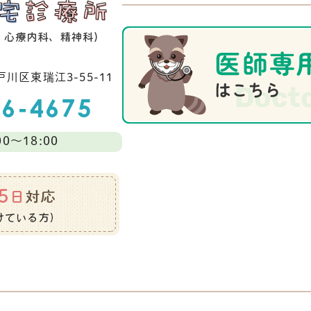
川区東瑞江3-55-11
0～18:00