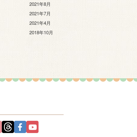
2021年8月
2021年7月
2021年4月
2018年10月