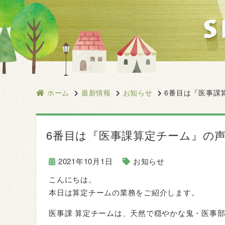
ホーム
最新情報
お知らせ
6番目は『医事課
6番目は『医事課算定チーム』の
2021年10月1日
お知らせ
こんにちは。
本日は算定チームの業務をご紹介します。
医事課 算定チームは、天然で穏やかな鬼・医事