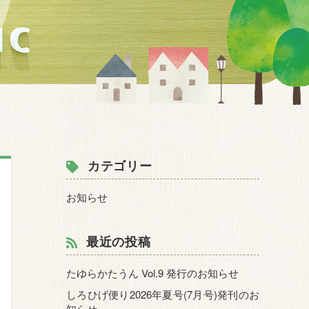
カテゴリー
お知らせ
最近の投稿
たゆらかたうん Vol.9 発行のお知らせ
しろひげ便り2026年夏号(7月号)発刊のお
知らせ