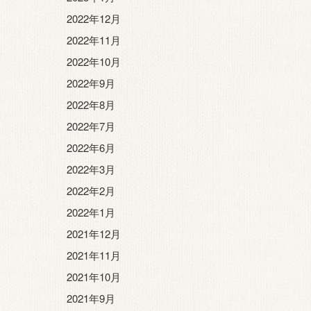
2022年12月
2022年11月
2022年10月
2022年9月
2022年8月
2022年7月
2022年6月
2022年3月
2022年2月
2022年1月
2021年12月
2021年11月
2021年10月
2021年9月