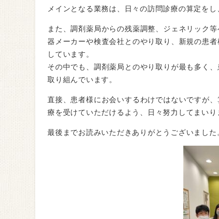
メインとなる業務は、日々の訪問診療の算定をし
また、調剤薬局からの残薬調整、ジェネリック等
器メーカーや検査会社とのやり取り、新規の患者
しています。
その中でも、調剤薬局とのやり取りが最も多く、
取り組んでいます。
直接、患者様にお会いするわけではないですが、
療を受けていただけるよう、日々努力してまいり
最後までお読みいただきありがとうございました