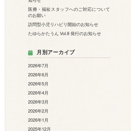
医療・福祉スタッフへのご対応について
のお願い
訪問型小児リハビリ開始のお知らせ
たゆらかたうん Vol.8 発行のお知らせ
月別アーカイブ
2026年7月
2026年6月
2026年5月
2026年4月
2026年3月
2026年2月
2026年1月
2025年12月