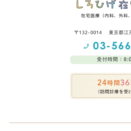
〒132-0014
東京都江⼾
受付時間：8:0