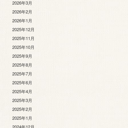
2026年3月
2026年2月
2026年1月
2025年12月
2025年11月
2025年10月
2025年9月
2025年8月
2025年7月
2025年6月
2025年4月
2025年3月
2025年2月
2025年1月
2024年12月