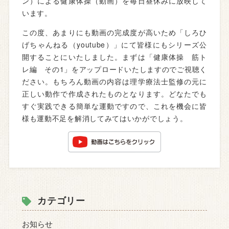
ン）による健康体操（動画）を毎日昼休みに放映して
います。
この度、あまりにも動画の完成度が高いため「しろひ
げちゃんねる（youtube）」にて皆様にもシリーズ公
開することにいたしました。まずは「健康体操 筋ト
レ編 その1」をアップロードいたしますのでご視聴く
ださい。もちろん動画の内容は理学療法士監修の元に
正しい動作で作成されたものとなります。どなたでも
すぐ実践できる簡単な運動ですので、これを機会に皆
様も運動不足を解消してみてはいかがでしょう。
カテゴリー
お知らせ