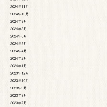
2024年11月
2024年10月
2024年9月
2024年8月
2024年6月
2024年5月
2024年4月
2024年2月
2024年1月
2023年12月
2023年10月
2023年9月
2023年8月
2023年7月