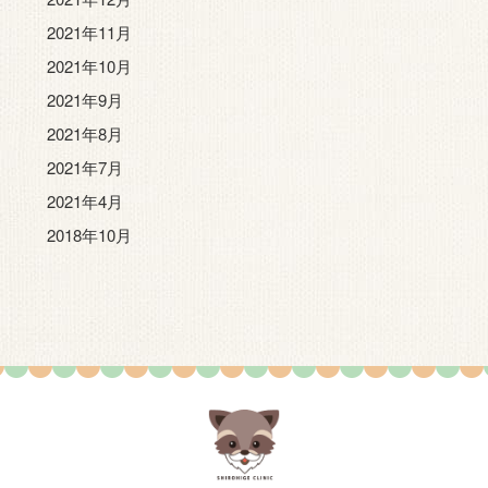
2021年11月
2021年10月
2021年9月
2021年8月
2021年7月
2021年4月
2018年10月