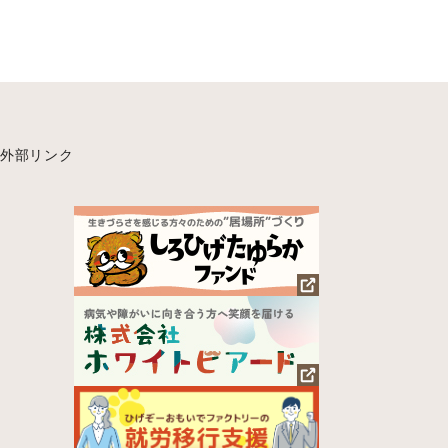
外部リンク