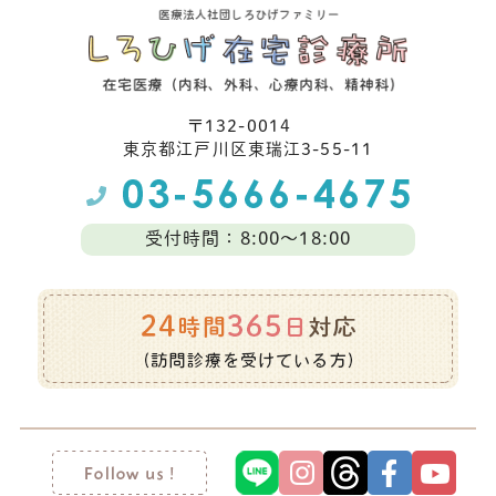
〒132-0014
東京都江⼾川区東瑞江3-55-11
受付時間：8:00～18:00