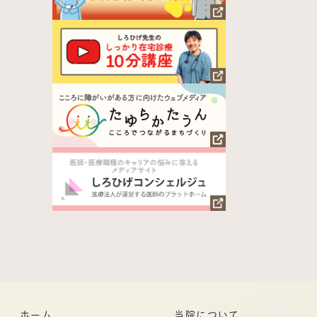
ホーム
当院について