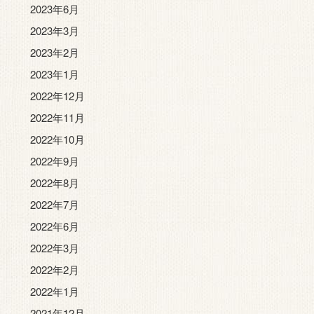
2023年6月
2023年3月
2023年2月
2023年1月
2022年12月
2022年11月
2022年10月
2022年9月
2022年8月
2022年7月
2022年6月
2022年3月
2022年2月
2022年1月
2021年12月