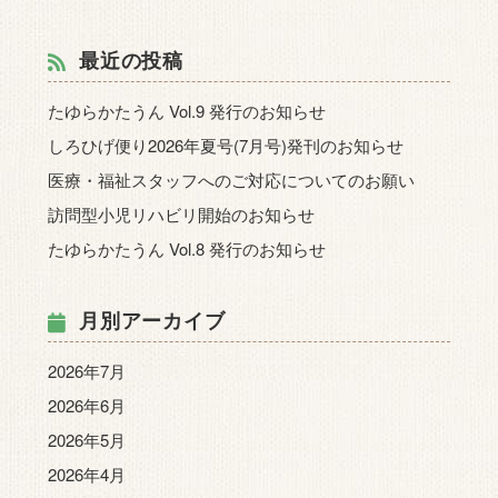
最近の投稿
たゆらかたうん Vol.9 発行のお知らせ
しろひげ便り2026年夏号(7月号)発刊のお知らせ
医療・福祉スタッフへのご対応についてのお願い
訪問型小児リハビリ開始のお知らせ
たゆらかたうん Vol.8 発行のお知らせ
月別アーカイブ
2026年7月
2026年6月
2026年5月
2026年4月