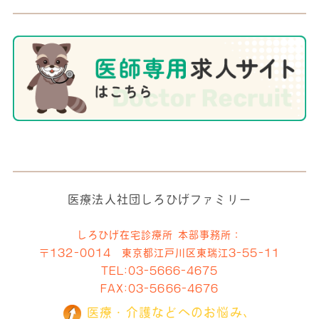
医療法人社団しろひげファミリー
しろひげ在宅診療所 本部事務所：
〒132-0014 東京都江戸川区東瑞江3-55-11
TEL:
03-5666-4675
FAX:03-5666-4676
医療・介護などへのお悩み、