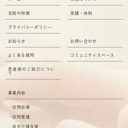
当院の特徴
実績・体制
プライバシーポリシー
お知らせ
お問い合わせ
よくある質問
コミュニティスペース
患者様のご紹介につい
て
事業内容
訪問診療
訪問看護
居宅介護支援