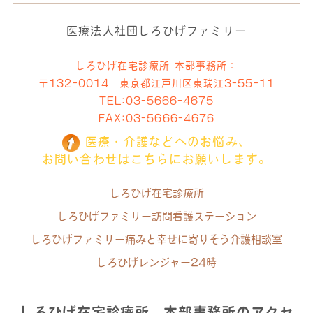
医療法人社団しろひげファミリー
しろひげ在宅診療所 本部事務所：
〒132-0014 東京都江戸川区東瑞江3-55-11
TEL:
03-5666-4675
FAX:03-5666-4676
医療・介護などへのお悩み、
お問い合わせはこちらにお願いします。
しろひげ在宅診療所
しろひげファミリー訪問看護ステーション
しろひげファミリー痛みと幸せに寄りそう介護相談室
しろひげレンジャー24時
しろひげ在宅診療所 本部事務所のアクセ