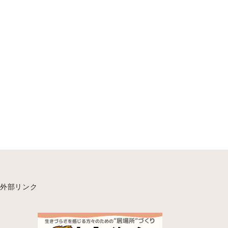
外部リンク