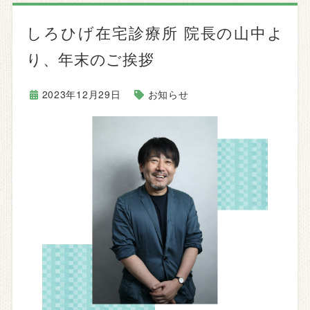
しろひげ在宅診療所 院長の山中よ
り、年末のご挨拶
2023年12月29日
お知らせ