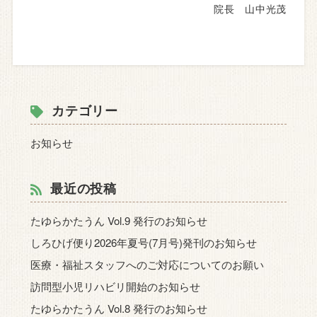
院長 山中光茂
カテゴリー
お知らせ
最近の投稿
たゆらかたうん Vol.9 発行のお知らせ
しろひげ便り2026年夏号(7月号)発刊のお知らせ
医療・福祉スタッフへのご対応についてのお願い
訪問型小児リハビリ開始のお知らせ
たゆらかたうん Vol.8 発行のお知らせ