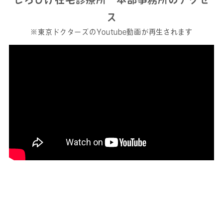
ス
※東京ドクターズのYoutube動画が再生されます