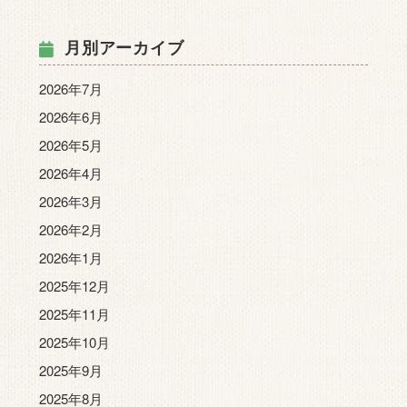
月別アーカイブ
2026年7月
2026年6月
2026年5月
2026年4月
2026年3月
2026年2月
2026年1月
2025年12月
2025年11月
2025年10月
2025年9月
2025年8月