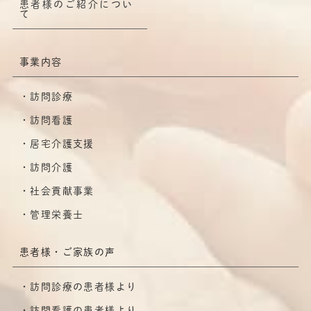
患者様のご紹介につい
て
事業内容
訪問診療
訪問看護
居宅介護支援
訪問介護
社会貢献事業
管理栄養士
患者様・ご家族の声
訪問診療の患者様より
訪問看護の患者様より