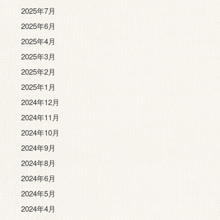
2025年7月
2025年6月
2025年4月
2025年3月
2025年2月
2025年1月
2024年12月
2024年11月
2024年10月
2024年9月
2024年8月
2024年6月
2024年5月
2024年4月