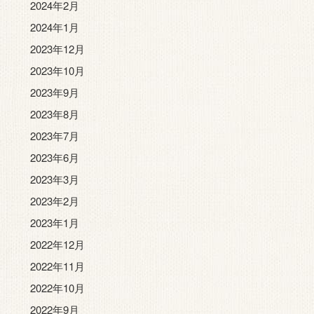
2024年2月
2024年1月
2023年12月
2023年10月
2023年9月
2023年8月
2023年7月
2023年6月
2023年3月
2023年2月
2023年1月
2022年12月
2022年11月
2022年10月
2022年9月