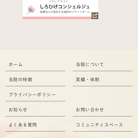
ホーム
当院について
当院の特徴
実績・体制
プライバシーポリシー
お知らせ
お問い合わせ
よくある質問
コミュニティスペース