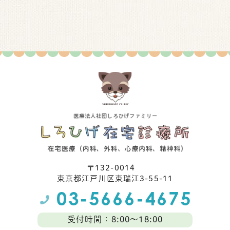
〒132-0014
東京都江⼾川区東瑞江3-55-11
受付時間：8:00～18:00