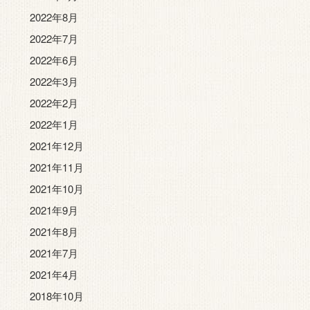
2022年8月
2022年7月
2022年6月
2022年3月
2022年2月
2022年1月
2021年12月
2021年11月
2021年10月
2021年9月
2021年8月
2021年7月
2021年4月
2018年10月