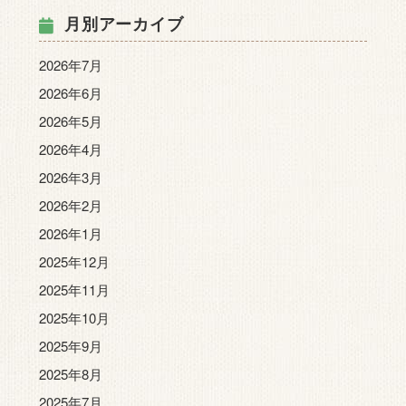
月別アーカイブ
2026年7月
2026年6月
2026年5月
2026年4月
2026年3月
2026年2月
2026年1月
2025年12月
2025年11月
2025年10月
2025年9月
2025年8月
2025年7月