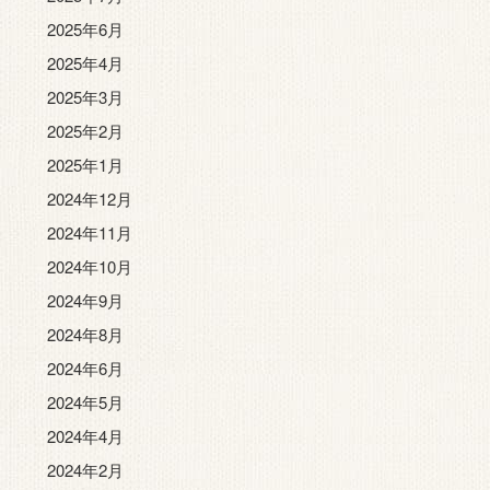
2025年6月
2025年4月
2025年3月
2025年2月
2025年1月
2024年12月
2024年11月
2024年10月
2024年9月
2024年8月
2024年6月
2024年5月
2024年4月
2024年2月