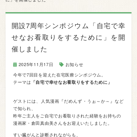
開設7周年シンポジウム「自宅で幸
せなお看取りをするために」を開
催しました
2025年11月17日
お知らせ
今年で7回目を迎えた在宅医療シンポジウム。
テーマは
「自宅で幸せなお看取りをするために」
ゲストには、人気漫画『だめんず・うぉ～か～』など
で知られ、
昨年ご主人をご自宅でお看取りされた経験をお持ちの
漫画家・倉田真由美さんをお迎えいたしました。
すい臓がんと診断されながらも、