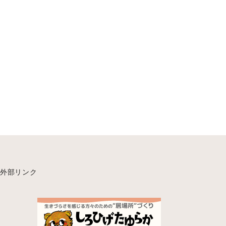
外部リンク