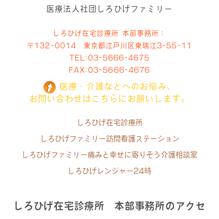
医療法人社団しろひげファミリー
しろひげ在宅診療所 本部事務所：
〒132-0014 東京都江戸川区東瑞江3-55-11
TEL:
03-5666-4675
FAX:03-5666-4676
医療・介護などへのお悩み、
お問い合わせはこちらにお願いします。
しろひげ在宅診療所
しろひげファミリー訪問看護ステーション
しろひげファミリー痛みと幸せに寄りそう介護相談室
しろひげレンジャー24時
しろひげ在宅診療所 本部事務所のアクセ