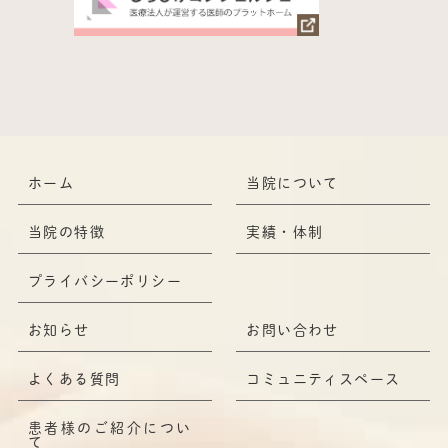
ホーム
当院について
当院の特徴
実績・体制
プライバシーポリシー
お知らせ
お問い合わせ
よくある質問
コミュニティスペース
患者様のご紹介につい
て