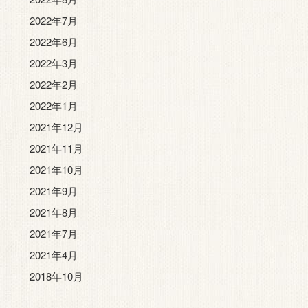
2022年7月
2022年6月
2022年3月
2022年2月
2022年1月
2021年12月
2021年11月
2021年10月
2021年9月
2021年8月
2021年7月
2021年4月
2018年10月