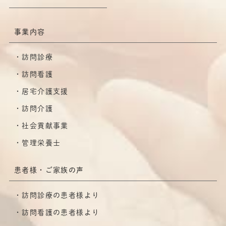
事業内容
訪問診療
訪問看護
居宅介護支援
訪問介護
社会貢献事業
管理栄養士
患者様・ご家族の声
訪問診療の患者様より
訪問看護の患者様より