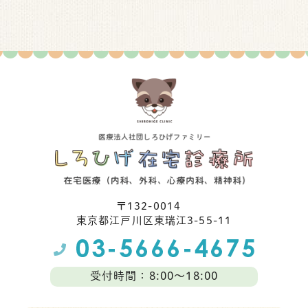
〒132-0014
東京都江⼾川区東瑞江3-55-11
受付時間：8:00～18:00