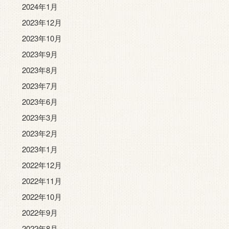
2024年1月
2023年12月
2023年10月
2023年9月
2023年8月
2023年7月
2023年6月
2023年3月
2023年2月
2023年1月
2022年12月
2022年11月
2022年10月
2022年9月
2022年8月