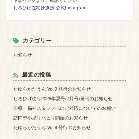
下記リンクよりご確認ください。
しろひげ在宅診療所 公式Instagram
カテゴリー
お知らせ
最近の投稿
たゆらかたうん Vol.9 発行のお知らせ
しろひげ便り2026年夏号(7月号)発刊のお知らせ
医療・福祉スタッフへのご対応についてのお願い
訪問型小児リハビリ開始のお知らせ
たゆらかたうん Vol.8 発行のお知らせ