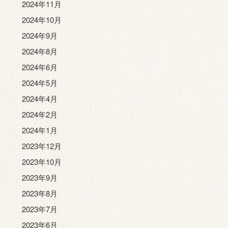
2024年11月
2024年10月
2024年9月
2024年8月
2024年6月
2024年5月
2024年4月
2024年2月
2024年1月
2023年12月
2023年10月
2023年9月
2023年8月
2023年7月
2023年6月