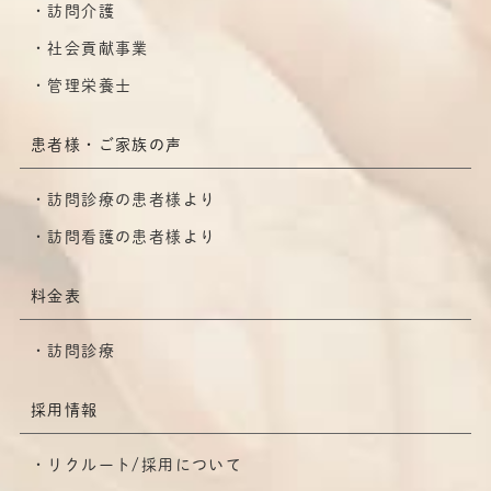
訪問介護
社会貢献事業
管理栄養士
患者様・ご家族の声
訪問診療の患者様より
訪問看護の患者様より
料金表
訪問診療
採用情報
リクルート/採用について