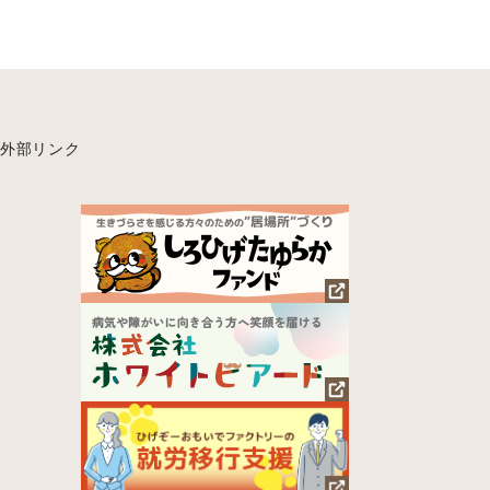
外部リンク