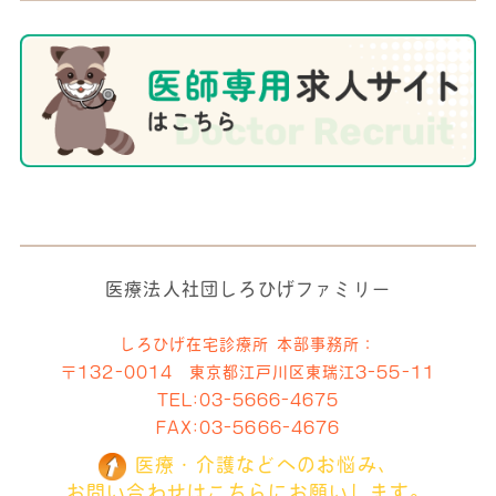
医療法人社団しろひげファミリー
しろひげ在宅診療所 本部事務所：
〒132-0014 東京都江戸川区東瑞江3-55-11
TEL:
03-5666-4675
FAX:03-5666-4676
医療・介護などへのお悩み、
お問い合わせはこちらにお願いします。