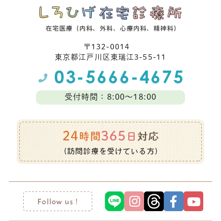
〒132-0014
東京都江⼾川区東瑞江3-55-11
受付時間：8:00～18:00