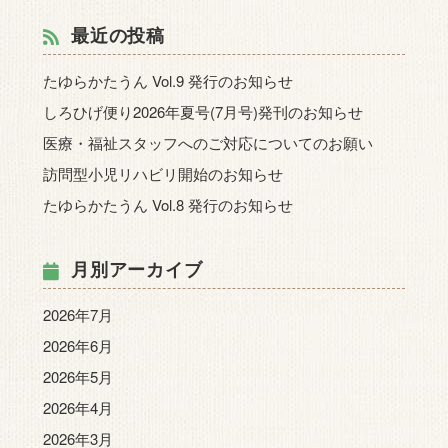
最近の投稿
たゆらかたうん Vol.9 発行のお知らせ
しろひげ便り2026年夏号(7月号)発刊のお知らせ
医療・福祉スタッフへのご対応についてのお願い
訪問型小児リハビリ開始のお知らせ
たゆらかたうん Vol.8 発行のお知らせ
月別アーカイブ
2026年7月
2026年6月
2026年5月
2026年4月
2026年3月