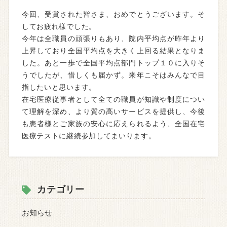
今回、受賞された皆さま、おめでとうございます。そ
してお疲れ様でした。
今年は全職員の頑張りもあり、院内平均点が昨年より
上昇しており全国平均点を大きく上回る結果となりま
した。あと一歩で全国平均点部門トップ１０に入りそ
うでしたが、惜しくも届かず。来年こそはみんなで目
指したいと思います。
在宅医療従事者として全ての職員が知識や制度につい
て理解を深め、より質の高いサービスを提供し、今後
も患者様とご家族の安心に応えられるよう、全国在宅
医療テストに継続参加してまいります。
カテゴリー
お知らせ