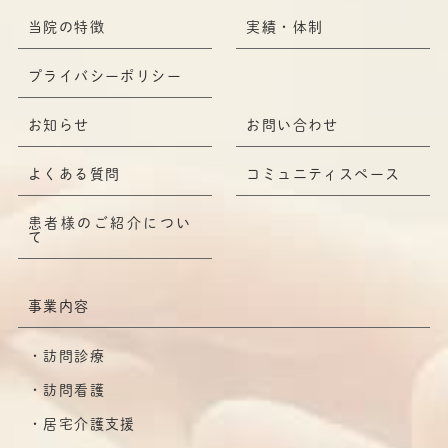
当院の特徴
実績・体制
プライバシーポリシー
お知らせ
お問い合わせ
よくある質問
コミュニティスペース
患者様のご紹介につい
て
事業内容
訪問診療
訪問看護
居宅介護支援