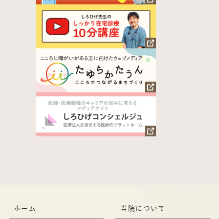
ホーム
当院について