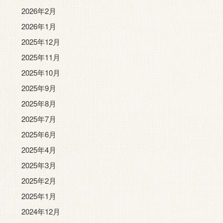
2026年2月
2026年1月
2025年12月
2025年11月
2025年10月
2025年9月
2025年8月
2025年7月
2025年6月
2025年4月
2025年3月
2025年2月
2025年1月
2024年12月