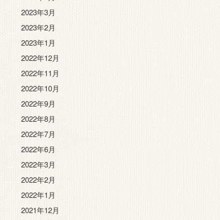
2023年3月
2023年2月
2023年1月
2022年12月
2022年11月
2022年10月
2022年9月
2022年8月
2022年7月
2022年6月
2022年3月
2022年2月
2022年1月
2021年12月