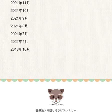
2021年11月
2021年10月
2021年9月
2021年8月
2021年7月
2021年4月
2018年10月