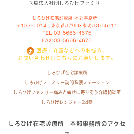
医療法人社団しろひげファミリー
しろひげ在宅診療所 本部事務所：
〒132-0014 東京都江戸川区東瑞江3-55-11
TEL:
03-5666-4675
FAX:03-5666-4676
医療・介護などへのお悩み、
お問い合わせはこちらにお願いします。
しろひげ在宅診療所
しろひげファミリー訪問看護ステーション
しろひげファミリー痛みと幸せに寄りそう介護相談室
しろひげレンジャー24時
しろひげ在宅診療所 本部事務所のアクセ
ス