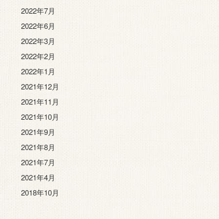
2022年7月
2022年6月
2022年3月
2022年2月
2022年1月
2021年12月
2021年11月
2021年10月
2021年9月
2021年8月
2021年7月
2021年4月
2018年10月