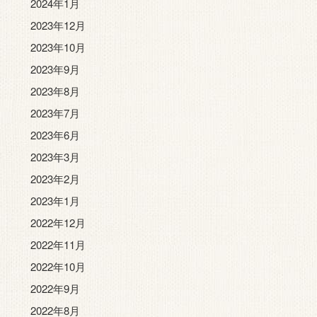
2024年1月
2023年12月
2023年10月
2023年9月
2023年8月
2023年7月
2023年6月
2023年3月
2023年2月
2023年1月
2022年12月
2022年11月
2022年10月
2022年9月
2022年8月