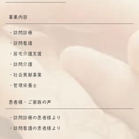
事業内容
訪問診療
訪問看護
居宅介護支援
訪問介護
社会貢献事業
管理栄養士
患者様・ご家族の声
訪問診療の患者様より
訪問看護の患者様より