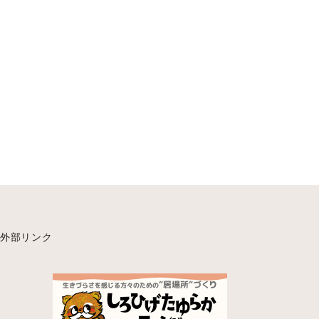
外部リンク