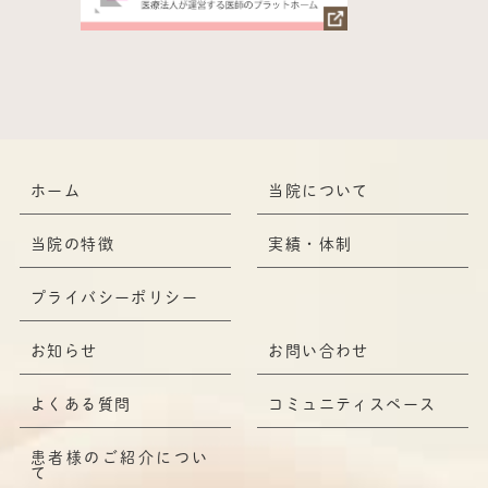
ホーム
当院について
当院の特徴
実績・体制
プライバシーポリシー
お知らせ
お問い合わせ
よくある質問
コミュニティスペース
患者様のご紹介につい
て