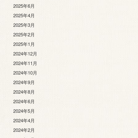
2025年6月
2025年4月
2025年3月
2025年2月
2025年1月
2024年12月
2024年11月
2024年10月
2024年9月
2024年8月
2024年6月
2024年5月
2024年4月
2024年2月