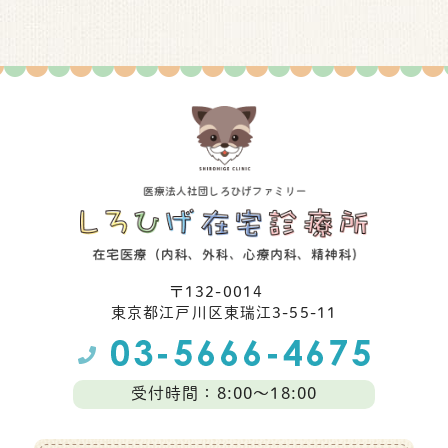
〒132-0014
東京都江⼾川区東瑞江3-55-11
受付時間：8:00～18:00