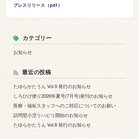
プレスリリース（pdf）
カテゴリー
お知らせ
最近の投稿
たゆらかたうん Vol.9 発行のお知らせ
しろひげ便り2026年夏号(7月号)発刊のお知らせ
医療・福祉スタッフへのご対応についてのお願い
訪問型小児リハビリ開始のお知らせ
たゆらかたうん Vol.8 発行のお知らせ