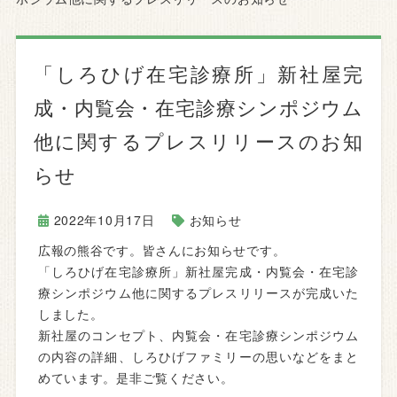
「しろひげ在宅診療所」新社屋完
成・内覧会・在宅診療シンポジウム
他に関するプレスリリースのお知
らせ
2022年10月17日
お知らせ
広報の熊谷です。皆さんにお知らせです。
「しろひげ在宅診療所」新社屋完成・内覧会・在宅診
療シンポジウム他に関するプレスリリースが完成いた
しました。
新社屋のコンセプト、内覧会・在宅診療シンポジウム
の内容の詳細、しろひげファミリーの思いなどをまと
めています。是非ご覧ください。