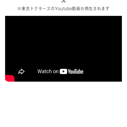
※東京ドクターズのYoutube動画が再生されます