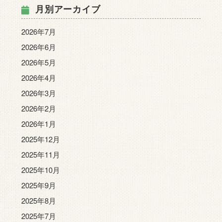
月別アーカイブ
2026年7月
2026年6月
2026年5月
2026年4月
2026年3月
2026年2月
2026年1月
2025年12月
2025年11月
2025年10月
2025年9月
2025年8月
2025年7月