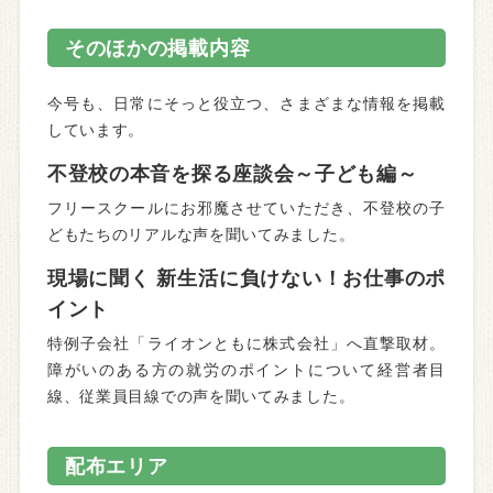
そのほかの掲載内容
今号も、日常にそっと役立つ、さまざまな情報を掲載
しています。
不登校の本音を探る座談会～子ども編～
フリースクールにお邪魔させていただき、不登校の子
どもたちのリアルな声を聞いてみました。
現場に聞く 新生活に負けない！お仕事のポ
イント
特例子会社「ライオンともに株式会社」へ直撃取材。
障がいのある方の就労のポイントについて経営者目
線、従業員目線での声を聞いてみました。
配布エリア