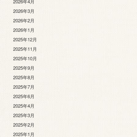
2026年4月
2026年3月
2026年2月
2026年1月
2025年12月
2025年11月
2025年10月
2025年9月
2025年8月
2025年7月
2025年6月
2025年4月
2025年3月
2025年2月
2025年1月