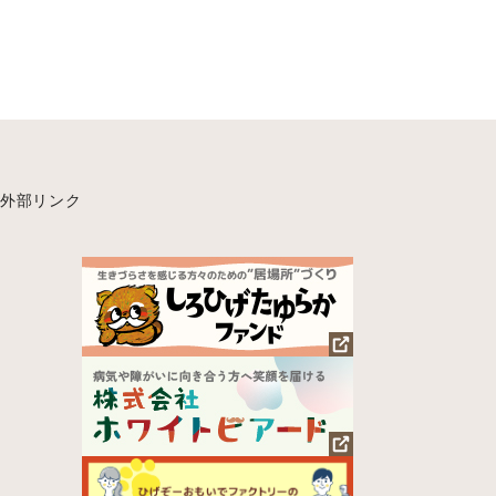
外部リンク