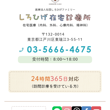
〒132-0014
東京都江⼾川区東瑞江3-55-11
受付時間：8:00～18:00