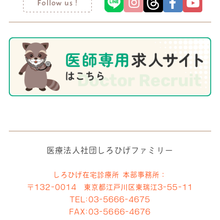
医療法人社団しろひげファミリー
しろひげ在宅診療所 本部事務所：
〒132-0014 東京都江戸川区東瑞江3-55-11
TEL:
03-5666-4675
FAX:03-5666-4676