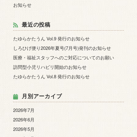
お知らせ
最近の投稿
たゆらかたうん Vol.9 発行のお知らせ
しろひげ便り2026年夏号(7月号)発刊のお知らせ
医療・福祉スタッフへのご対応についてのお願い
訪問型小児リハビリ開始のお知らせ
たゆらかたうん Vol.8 発行のお知らせ
月別アーカイブ
2026年7月
2026年6月
2026年5月