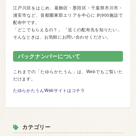
江戸川区をはじめ、葛飾区・墨田区・千葉県市川市・
浦安市など、首都圏東部エリアを中心に 約900施設で
配布中です。
「どこでもらえるの？」 「近くの配布先を知りたい」
そんなときは、お気軽にお問い合わせください。
バックナンバーについて
これまでの「たゆらかたうん」は、Webでもご覧いた
だけます。
たゆらかたうんWebサイトはコチラ
カテゴリー