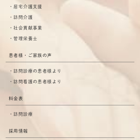
居宅介護支援
訪問介護
社会貢献事業
管理栄養士
患者様・ご家族の声
訪問診療の患者様より
訪問看護の患者様より
料金表
訪問診療
採用情報