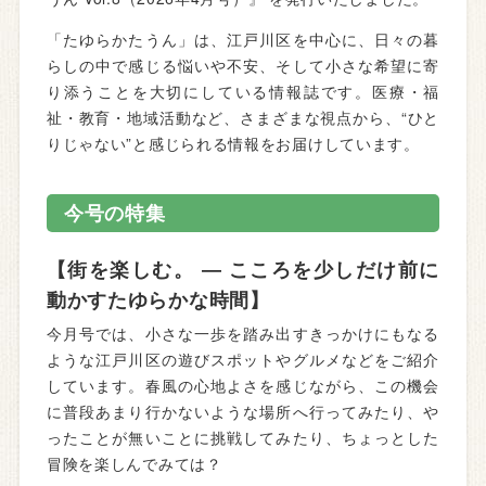
「たゆらかたうん」は、江戸川区を中心に、日々の暮
らしの中で感じる悩いや不安、そして小さな希望に寄
り添うことを大切にしている情報誌です。医療・福
祉・教育・地域活動など、さまざまな視点から、“ひと
りじゃない”と感じられる情報をお届けしています。
今号の特集
【街を楽しむ。 ― こころを少しだけ前に
動かすたゆらかな時間】
今月号では、小さな一歩を踏み出すきっかけにもなる
ような江戸川区の遊びスポットやグルメなどをご紹介
しています。春風の心地よさを感じながら、この機会
に普段あまり行かないような場所へ行ってみたり、や
ったことが無いことに挑戦してみたり、ちょっとした
冒険を楽しんでみては？