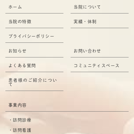
ホーム
当院について
当院の特徴
実績・体制
プライバシーポリシー
お知らせ
お問い合わせ
よくある質問
コミュニティスペース
患者様のご紹介につい
て
事業内容
訪問診療
訪問看護