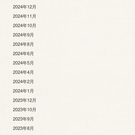
2024年12月
2024年11月
2024年10月
2024年9月
2024年8月
2024年6月
2024年5月
2024年4月
2024年2月
2024年1月
2023年12月
2023年10月
2023年9月
2023年8月