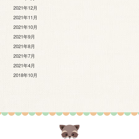
2021年12月
2021年11月
2021年10月
2021年9月
2021年8月
2021年7月
2021年4月
2018年10月