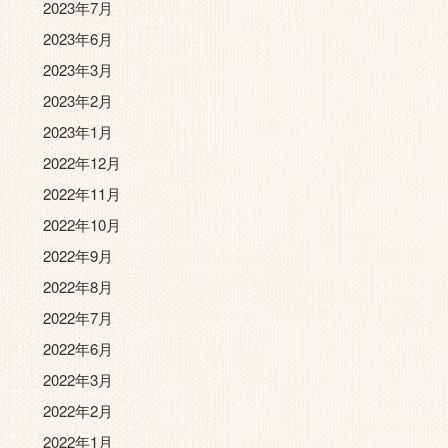
2023年7月
2023年6月
2023年3月
2023年2月
2023年1月
2022年12月
2022年11月
2022年10月
2022年9月
2022年8月
2022年7月
2022年6月
2022年3月
2022年2月
2022年1月