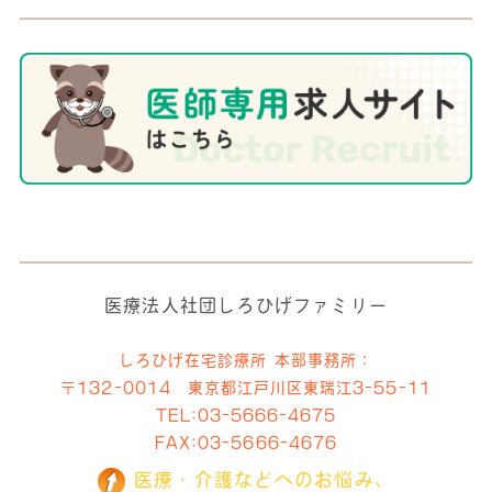
医療法人社団しろひげファミリー
しろひげ在宅診療所 本部事務所：
〒132-0014 東京都江戸川区東瑞江3-55-11
TEL:
03-5666-4675
FAX:03-5666-4676
医療・介護などへのお悩み、