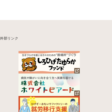
外部リンク