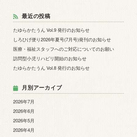
最近の投稿
たゆらかたうん Vol.9 発行のお知らせ
しろひげ便り2026年夏号(7月号)発刊のお知らせ
医療・福祉スタッフへのご対応についてのお願い
訪問型小児リハビリ開始のお知らせ
たゆらかたうん Vol.8 発行のお知らせ
月別アーカイブ
2026年7月
2026年6月
2026年5月
2026年4月