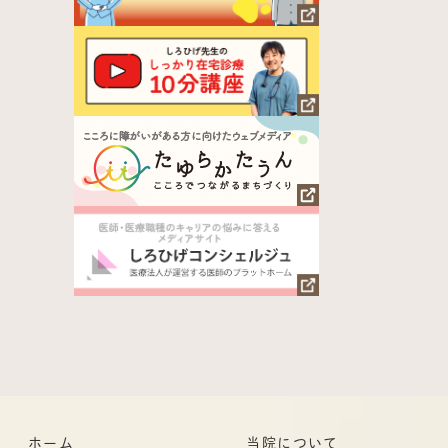
ホーム
当院について