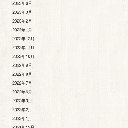
2023年6月
2023年3月
2023年2月
2023年1月
2022年12月
2022年11月
2022年10月
2022年9月
2022年8月
2022年7月
2022年6月
2022年3月
2022年2月
2022年1月
2021年12月