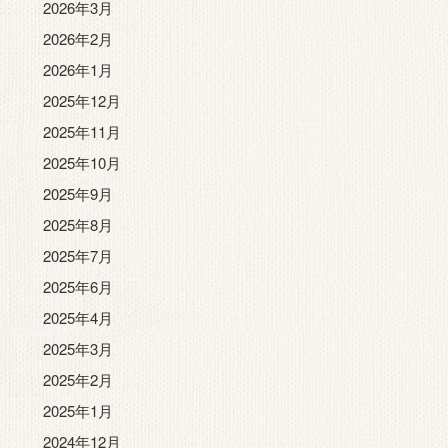
2026年3月
2026年2月
2026年1月
2025年12月
2025年11月
2025年10月
2025年9月
2025年8月
2025年7月
2025年6月
2025年4月
2025年3月
2025年2月
2025年1月
2024年12月