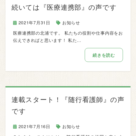
続いては『医療連携部』の声です
2021年7月31日
お知らせ
医療連携部の北浦です。 私たちの役割や仕事内容をお
伝えできればと思います！ 私た…
続きを読む
連載スタート！『随行看護師』の声
です
2021年7月16日
お知らせ