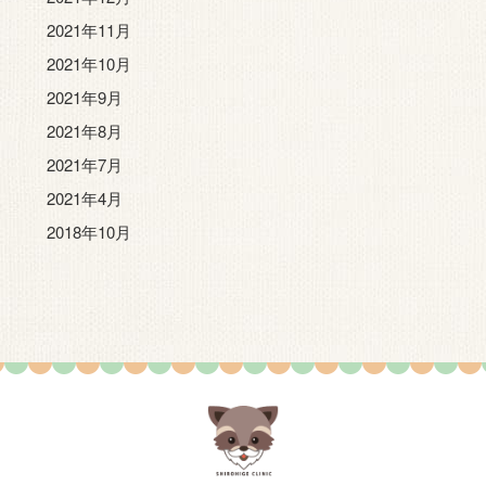
2021年11月
2021年10月
2021年9月
2021年8月
2021年7月
2021年4月
2018年10月