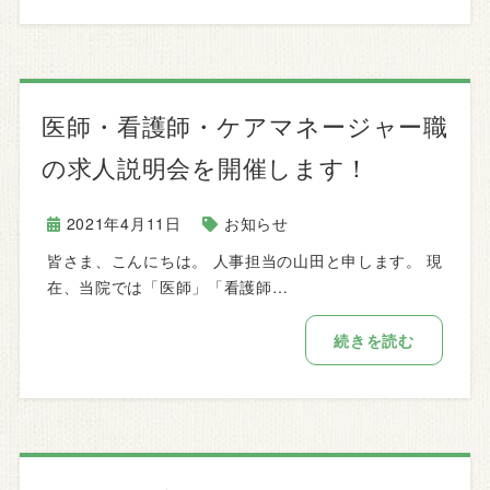
医師・看護師・ケアマネージャー職
の求人説明会を開催します！
2021年4月11日
お知らせ
皆さま、こんにちは。 人事担当の山田と申します。 現
在、当院では「医師」「看護師…
続きを読む