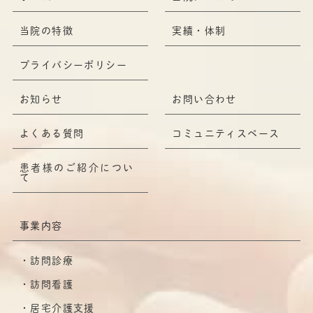
当院の特徴
実績・体制
プライバシーポリシー
お知らせ
お問い合わせ
よくある質問
コミュニティスペース
患者様のご紹介につい
て
事業内容
訪問診療
訪問看護
居宅介護支援