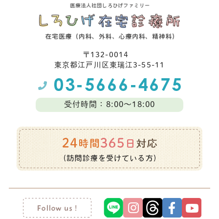
〒132-0014
東京都江⼾川区東瑞江3-55-11
受付時間：8:00～18:00