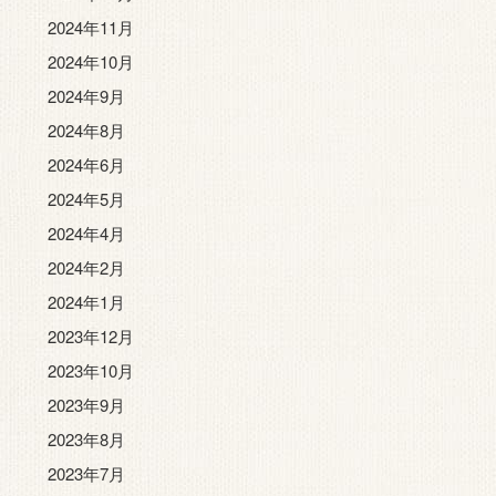
2024年11月
2024年10月
2024年9月
2024年8月
2024年6月
2024年5月
2024年4月
2024年2月
2024年1月
2023年12月
2023年10月
2023年9月
2023年8月
2023年7月