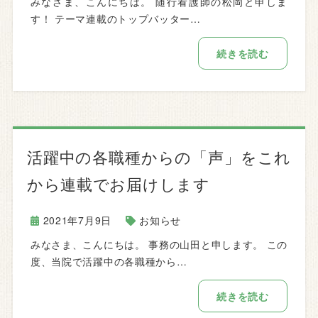
みなさま、こんにちは。 随行看護師の松岡と申しま
す！ テーマ連載のトップバッター…
続きを読む
活躍中の各職種からの「声」をこれ
から連載でお届けします
2021年7月9日
お知らせ
みなさま、こんにちは。 事務の山田と申します。 この
度、当院で活躍中の各職種から…
続きを読む