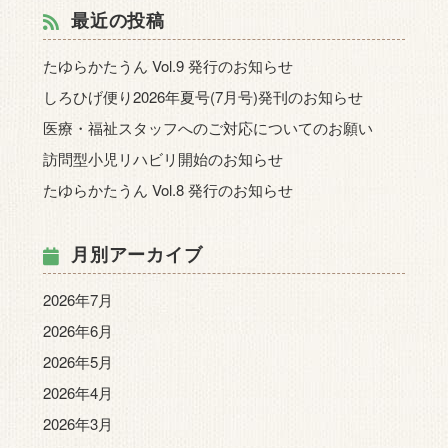
最近の投稿
たゆらかたうん Vol.9 発行のお知らせ
しろひげ便り2026年夏号(7月号)発刊のお知らせ
医療・福祉スタッフへのご対応についてのお願い
訪問型小児リハビリ開始のお知らせ
たゆらかたうん Vol.8 発行のお知らせ
月別アーカイブ
2026年7月
2026年6月
2026年5月
2026年4月
2026年3月