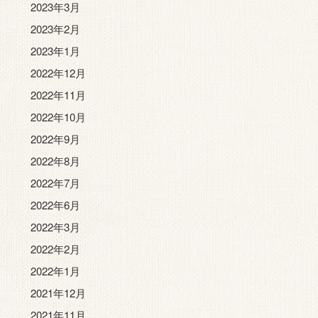
2023年3月
2023年2月
2023年1月
2022年12月
2022年11月
2022年10月
2022年9月
2022年8月
2022年7月
2022年6月
2022年3月
2022年2月
2022年1月
2021年12月
2021年11月