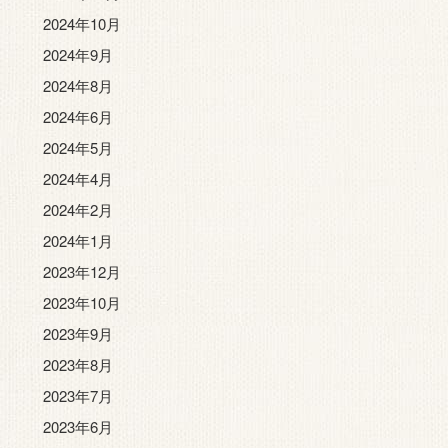
2024年10月
2024年9月
2024年8月
2024年6月
2024年5月
2024年4月
2024年2月
2024年1月
2023年12月
2023年10月
2023年9月
2023年8月
2023年7月
2023年6月