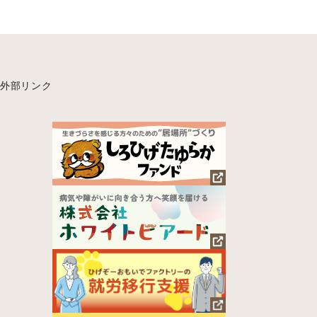
外部リンク