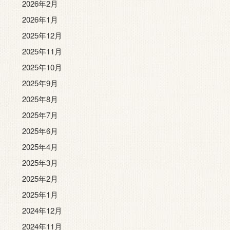
2026年2月
2026年1月
2025年12月
2025年11月
2025年10月
2025年9月
2025年8月
2025年7月
2025年6月
2025年4月
2025年3月
2025年2月
2025年1月
2024年12月
2024年11月