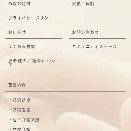
当院の特徴
実績・体制
プライバシーポリシー
お知らせ
お問い合わせ
よくある質問
コミュニティスペース
患者様のご紹介につい
て
事業内容
訪問診療
訪問看護
居宅介護支援
訪問介護