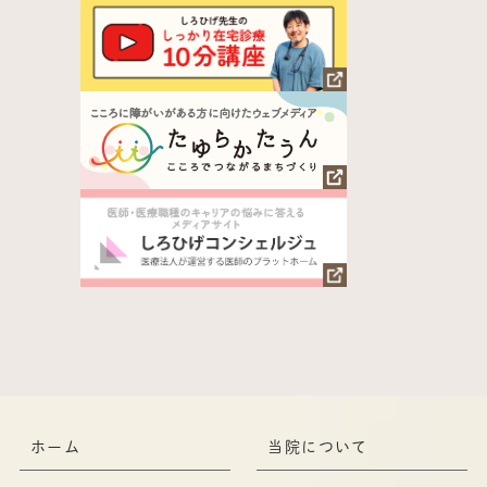
ホーム
当院について