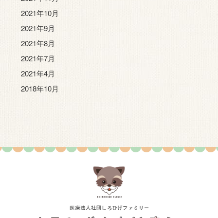
2021年10月
2021年9月
2021年8月
2021年7月
2021年4月
2018年10月