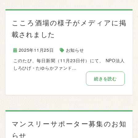
こころ酒場の様子がメディアに掲
載されました
2025年11月25日
お知らせ
このたび、毎日新聞（11月23日付）にて、 NPO法人
しろひげ・たゆらかファンド…
続きを読む
マンスリーサポーター募集のお知
らせ