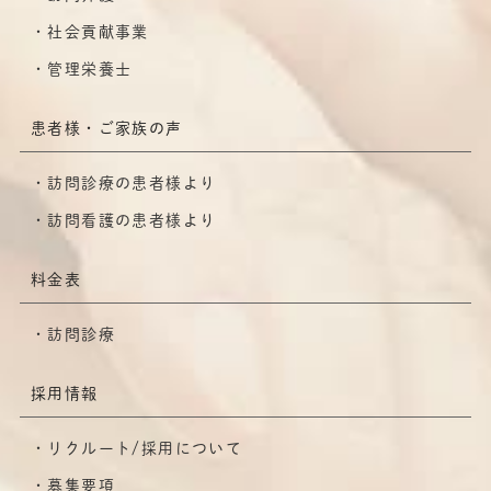
社会貢献事業
管理栄養士
患者様・ご家族の声
訪問診療の患者様より
訪問看護の患者様より
料金表
訪問診療
採用情報
リクルート/採用について
募集要項