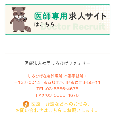
医療法人社団しろひげファミリー
しろひげ在宅診療所 本部事務所：
〒132-0014 東京都江戸川区東瑞江3-55-11
TEL:
03-5666-4675
FAX:03-5666-4676
医療・介護などへのお悩み、
お問い合わせはこちらにお願いします。