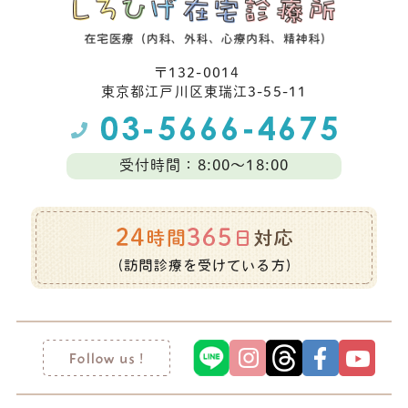
〒132-0014
東京都江⼾川区東瑞江3-55-11
受付時間：8:00～18:00