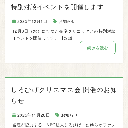
特別対談イベントを開催します
2025年12月1日
お知らせ
12月3日（水）にひなた在宅クリニックとの特別対談
イベントを開催します。 【対談…
続きを読む
しろひげクリスマス会 開催のお知
らせ
2025年11月28日
お知らせ
当院が協力する「NPO法人しろひげ・たゆらかファン