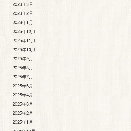
2026年3月
2026年2月
2026年1月
2025年12月
2025年11月
2025年10月
2025年9月
2025年8月
2025年7月
2025年6月
2025年4月
2025年3月
2025年2月
2025年1月
2024年12月