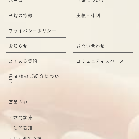
ホーム
当院について
当院の特徴
実績・体制
プライバシーポリシー
お知らせ
お問い合わせ
よくある質問
コミュニティスペース
患者様のご紹介につい
て
事業内容
訪問診療
訪問看護
居宅介護支援