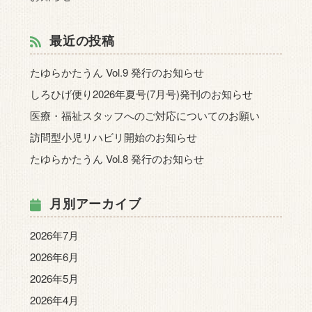
最近の投稿
たゆらかたうん Vol.9 発行のお知らせ
しろひげ便り2026年夏号(7月号)発刊のお知らせ
医療・福祉スタッフへのご対応についてのお願い
訪問型小児リハビリ開始のお知らせ
たゆらかたうん Vol.8 発行のお知らせ
月別アーカイブ
2026年7月
2026年6月
2026年5月
2026年4月