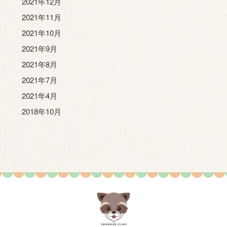
2021年12月
2021年11月
2021年10月
2021年9月
2021年8月
2021年7月
2021年4月
2018年10月