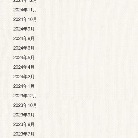
2024年11月
2024年10月
2024年9月
2024年8月
2024年6月
2024年5月
2024年4月
2024年2月
2024年1月
2023年12月
2023年10月
2023年9月
2023年8月
2023年7月