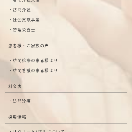
訪問介護
社会貢献事業
管理栄養士
患者様・ご家族の声
訪問診療の患者様より
訪問看護の患者様より
料金表
訪問診療
採用情報
リクルート/採用について