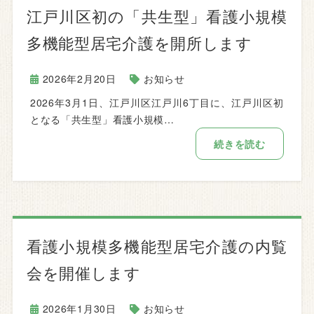
江戸川区初の「共生型」看護小規模
多機能型居宅介護を開所します
2026年2月20日
お知らせ
2026年3月1日、江戸川区江戸川6丁目に、江戸川区初
となる「共生型」看護小規模…
続きを読む
看護小規模多機能型居宅介護の内覧
会を開催します
2026年1月30日
お知らせ