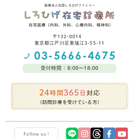
〒132-0014
東京都江⼾川区東瑞江3-55-11
受付時間：8:00～18:00