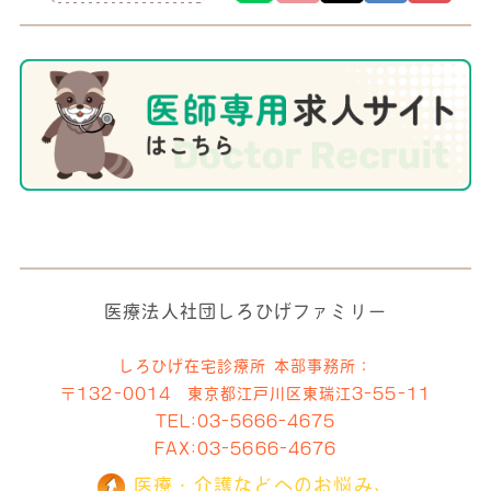
医療法人社団しろひげファミリー
しろひげ在宅診療所 本部事務所：
〒132-0014 東京都江戸川区東瑞江3-55-11
TEL:
03-5666-4675
FAX:03-5666-4676
医療・介護などへのお悩み、