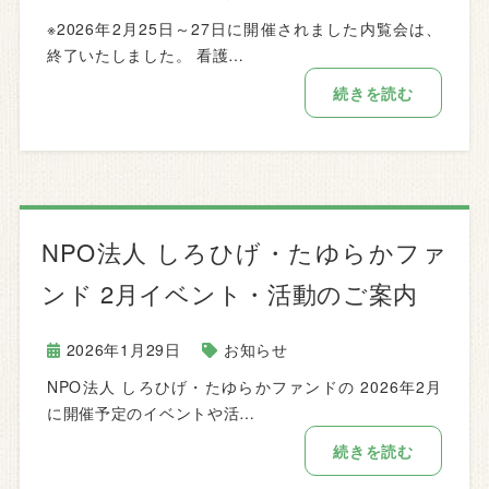
※2026年2月25日～27日に開催されました内覧会は、
終了いたしました。 看護…
続きを読む
NPO法人 しろひげ・たゆらかファ
ンド 2月イベント・活動のご案内
2026年1月29日
お知らせ
NPO法人 しろひげ・たゆらかファンドの 2026年2月
に開催予定のイベントや活…
続きを読む