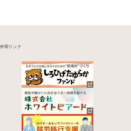
外部リンク