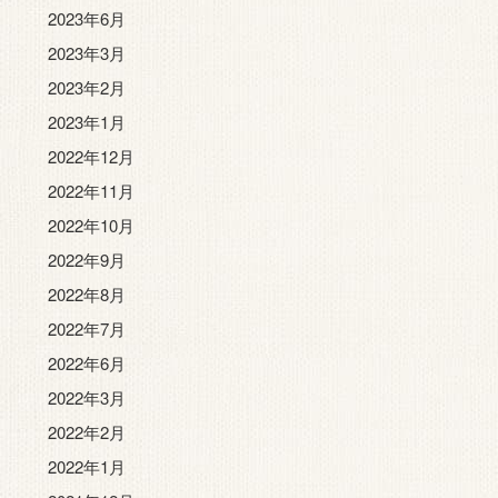
2023年6月
2023年3月
2023年2月
2023年1月
2022年12月
2022年11月
2022年10月
2022年9月
2022年8月
2022年7月
2022年6月
2022年3月
2022年2月
2022年1月