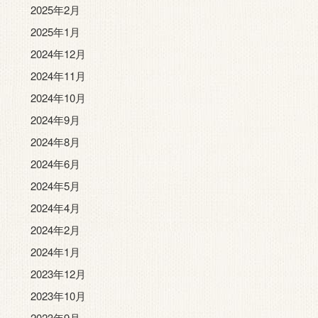
2025年2月
2025年1月
2024年12月
2024年11月
2024年10月
2024年9月
2024年8月
2024年6月
2024年5月
2024年4月
2024年2月
2024年1月
2023年12月
2023年10月
2023年9月