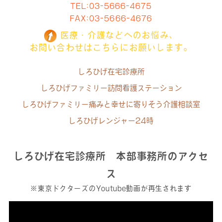
TEL:
03-5666-4675
FAX:03-5666-4676
医療・介護などへのお悩み、
お問い合わせはこちらにお願いします。
しろひげ在宅診療所
しろひげファミリー訪問看護ステーション
しろひげファミリー痛みと幸せに寄りそう介護相談室
しろひげレンジャー24時
しろひげ在宅診療所 本部事務所のアクセ
ス
※東京ドクターズのYoutube動画が再生されます