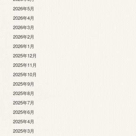
2026年5月
2026年4月
2026年3月
2026年2月
2026年1月
2025年12月
2025年11月
2025年10月
2025年9月
2025年8月
2025年7月
2025年6月
2025年4月
2025年3月