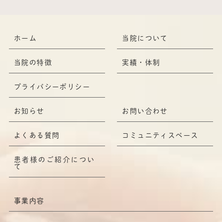
ホーム
当院について
当院の特徴
実績・体制
プライバシーポリシー
お知らせ
お問い合わせ
よくある質問
コミュニティスペース
患者様のご紹介につい
て
事業内容