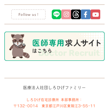
医療法人社団しろひげファミリー
しろひげ在宅診療所 本部事務所：
〒132-0014 東京都江戸川区東瑞江3-55-11