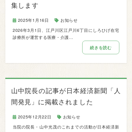
集します
2025年1月16日
お知らせ
2026年3月1日、江戸川区江戸川6丁目にしろひげ在宅
診療所が運営する医療・介護…
続きを読む
山中院長の記事が日本経済新聞「人
間発見」に掲載されました
2025年12月22日
お知らせ
当院の院長・山中光茂のこれまでの活動が日本経済新