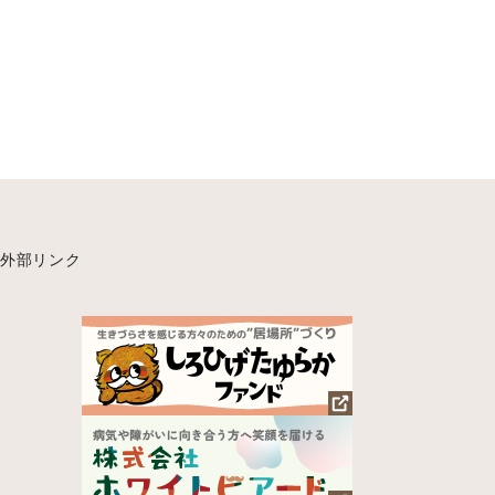
外部リンク