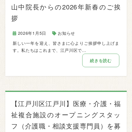
山中院長からの2026年新春のご挨
拶
2026年1月5日
お知らせ
新しい一年を迎え、皆さまに心よりご挨拶申し上げま
す。私たちはこれまで、江戸川区で…
続きを読む
【江戸川区江戸川】医療・介護・福
祉複合施設のオープニングスタッ
フ（介護職・相談支援専門員）を募