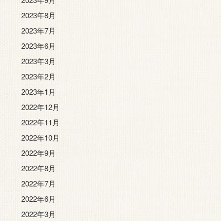
2023年8月
2023年7月
2023年6月
2023年3月
2023年2月
2023年1月
2022年12月
2022年11月
2022年10月
2022年9月
2022年8月
2022年7月
2022年6月
2022年3月