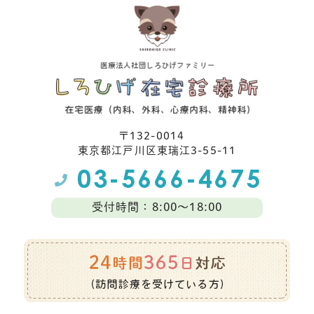
〒132-0014
東京都江⼾川区東瑞江3-55-11
受付時間：8:00～18:00