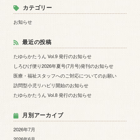
カテゴリー
お知らせ
最近の投稿
たゆらかたうん Vol.9 発行のお知らせ
しろひげ便り2026年夏号(7月号)発刊のお知らせ
医療・福祉スタッフへのご対応についてのお願い
訪問型小児リハビリ開始のお知らせ
たゆらかたうん Vol.8 発行のお知らせ
月別アーカイブ
2026年7月
2026年6月